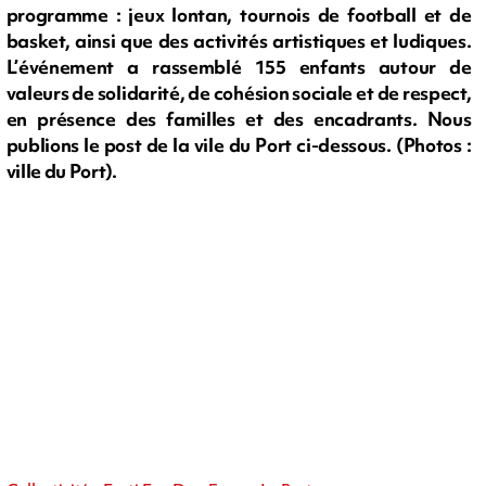
programme : jeux lontan, tournois de football et de
basket, ainsi que des activités artistiques et ludiques.
L’événement a rassemblé 155 enfants autour de
valeurs de solidarité, de cohésion sociale et de respect,
en présence des familles et des encadrants. Nous
publions le post de la vile du Port ci-dessous. (Photos :
ville du Port).