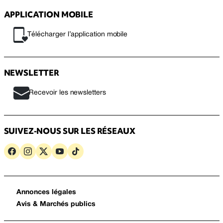
APPLICATION MOBILE
Télécharger l’application mobile
NEWSLETTER
Recevoir les newsletters
SUIVEZ-NOUS SUR LES RÉSEAUX
Annonces légales
Avis & Marchés publics