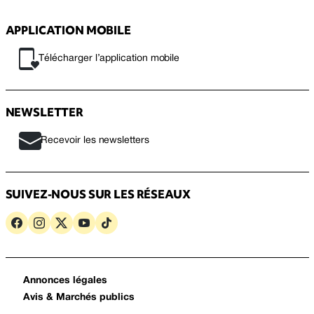
APPLICATION MOBILE
Télécharger l’application mobile
NEWSLETTER
Recevoir les newsletters
SUIVEZ-NOUS SUR LES RÉSEAUX
Annonces légales
Avis & Marchés publics