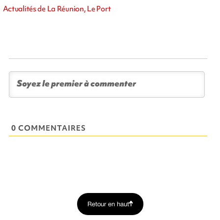
Actualités de La Réunion, Le Port
0 COMMENTAIRES
Retour en haut