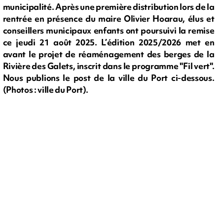
municipalité. Après une première distribution lors de la
rentrée en présence du maire Olivier Hoarau, élus et
conseillers municipaux enfants ont poursuivi la remise
ce jeudi 21 août 2025. L’édition 2025/2026 met en
avant le projet de réaménagement des berges de la
Rivière des Galets, inscrit dans le programme "Fil vert".
Nous publions le post de la ville du Port ci-dessous.
(Photos : ville du Port).