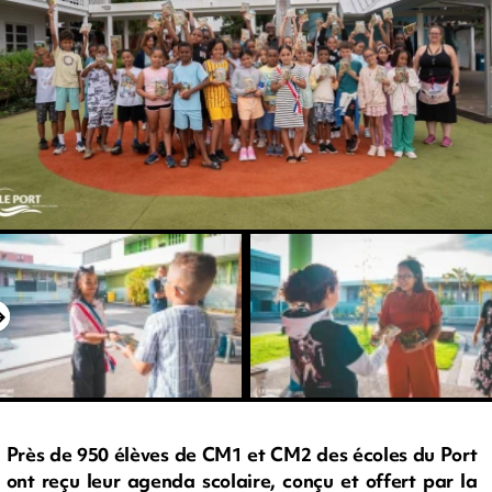
Près de 950 élèves de CM1 et CM2 des écoles du Port
ont reçu leur agenda scolaire, conçu et offert par la