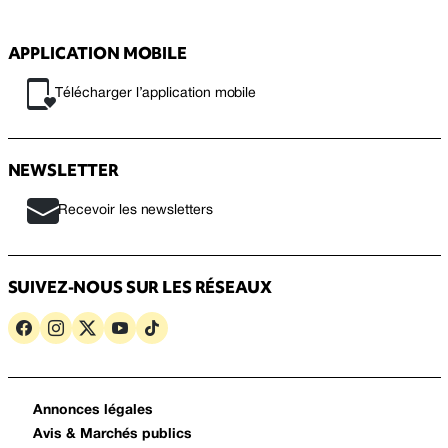
APPLICATION MOBILE
Télécharger l’application mobile
NEWSLETTER
Recevoir les newsletters
SUIVEZ-NOUS SUR LES RÉSEAUX
Annonces légales
Avis & Marchés publics