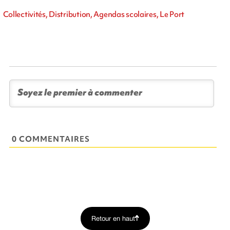
Collectivités, Distribution, Agendas scolaires, Le Port
0 COMMENTAIRES
Retour en haut