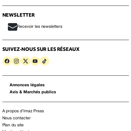
NEWSLETTER
Recevoir les newsletters
SUIVEZ-NOUS SUR LES RÉSEAUX
Annonces légales
Avis & Marchés publics
A propos d’Imaz Press
Nous contacter
Plan du site