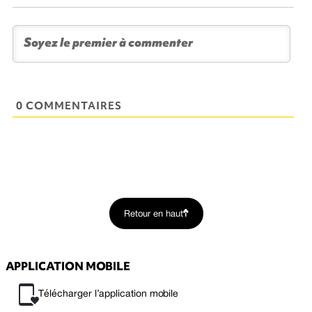
0 COMMENTAIRES
Retour en haut
APPLICATION MOBILE
Télécharger l’application mobile