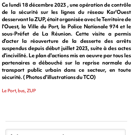
Ce lundi 18 décembre 2023 , une opération de contrôle
de la sécurité sur les lignes du réseau Kar'Ouest
desservant la ZUP, était organisée avec le Territoire de
l'Ouest, la Ville du Port, la Police Nationale 974 et le
sous-Préfet de La Réunion. Cette visite a permis
d'acter la réouverture de la desserte des arrêts
suspendus depuis début juillet 2023, suite à des actes
d'incivilité. Le plan d'actions mis en oeuvre par tous les
partenaires a débouché sur la reprise normale du
transport public urbain dans ce secteur, en toute
sécurité. ( Photos d'illustrations du TCO)
Le Port, bus, ZUP