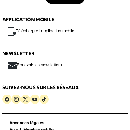
APPLICATION MOBILE
Télécharger l’application mobile
NEWSLETTER
Recevoir les newsletters
SUIVEZ-NOUS SUR LES RÉSEAUX
Annonces légales