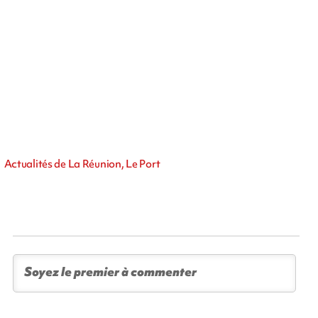
Actualités de La Réunion, Le Port