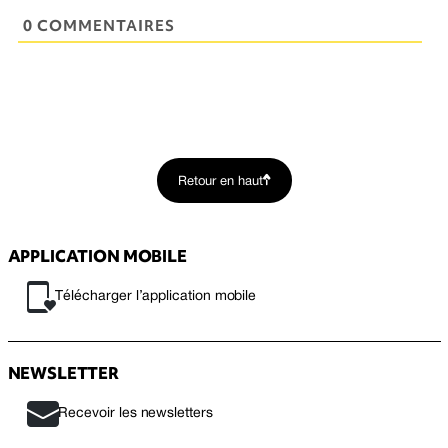
0 COMMENTAIRES
Retour en haut
APPLICATION MOBILE
Télécharger l’application mobile
NEWSLETTER
Recevoir les newsletters