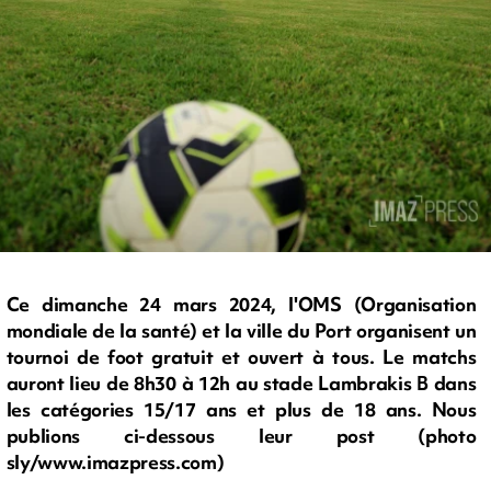
Ce dimanche 24 mars 2024, l'OMS (Organisation
mondiale de la santé) et la ville du Port organisent un
tournoi de foot gratuit et ouvert à tous. Le matchs
auront lieu de 8h30 à 12h au stade Lambrakis B dans
les catégories 15/17 ans et plus de 18 ans. Nous
publions ci-dessous leur post (photo
sly/www.imazpress.com)