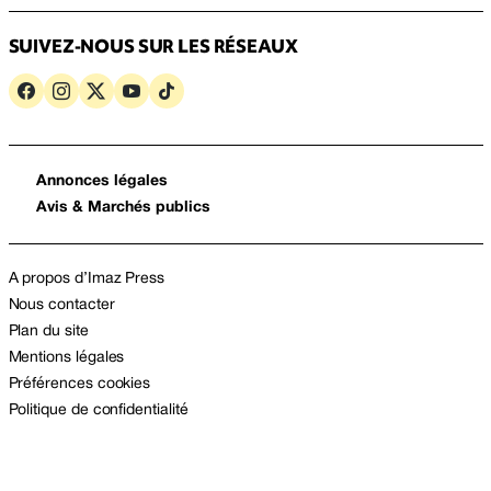
SUIVEZ-NOUS SUR LES RÉSEAUX
Annonces légales
Avis & Marchés publics
A propos d’Imaz Press
Nous contacter
Plan du site
Mentions légales
Préférences cookies
Politique de confidentialité