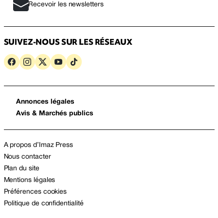
Recevoir les newsletters
SUIVEZ-NOUS SUR LES RÉSEAUX
Annonces légales
Avis & Marchés publics
A propos d’Imaz Press
Nous contacter
Plan du site
Mentions légales
Préférences cookies
Politique de confidentialité