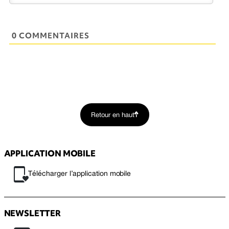
0 COMMENTAIRES
Retour en haut
APPLICATION MOBILE
Télécharger l’application mobile
NEWSLETTER