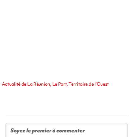
Actualité de La Réunion, Le Port, Territoire de l'Ouest