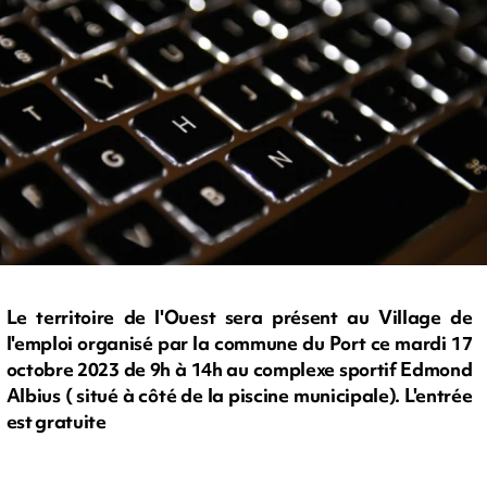
Le territoire de l'Ouest sera présent au Village de
l'emploi organisé par la commune du Port ce mardi 17
octobre 2023 de 9h à 14h au complexe sportif Edmond
Albius ( situé à côté de la piscine municipale). L'entrée
est gratuite