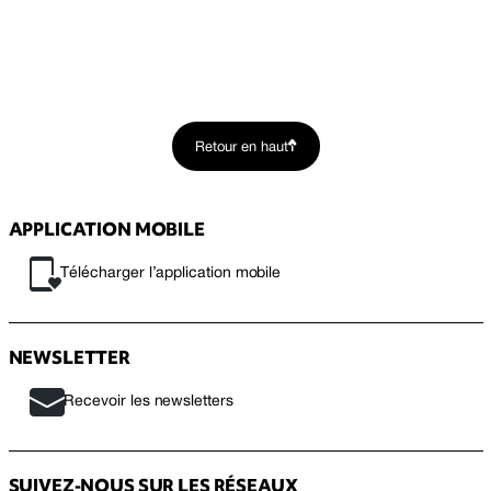
Retour en haut
APPLICATION MOBILE
Télécharger l’application mobile
NEWSLETTER
Recevoir les newsletters
SUIVEZ-NOUS SUR LES RÉSEAUX