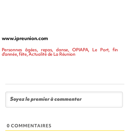
www.ipreunion.com
Personnes âgées, repas, danse, OPIAPA, Le Port, fin
d'année, fête, Actualité de La Réunion
0 COMMENTAIRES