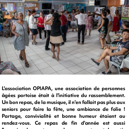
L'association OPIAPA, une association de personnes
âgées portoise était à l'initiative du rassemblement.
Un bon repas, de la musique, il n'en fallait pas plus aux
seniors pour faire la fête, une ambiance de folie !
Partage, convivialité et bonne humeur étaient au
rendez-vous. Ce repas de fin d'année est aussi