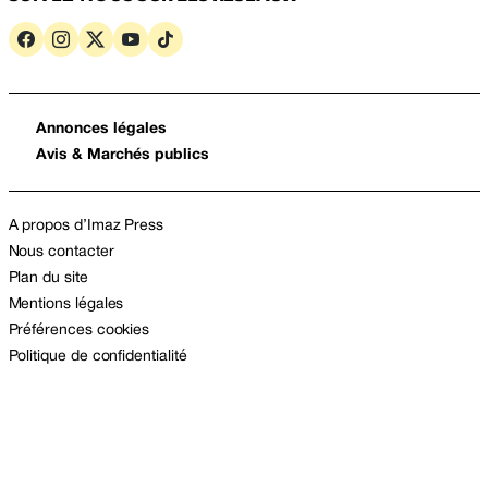
Annonces légales
Avis & Marchés publics
A propos d’Imaz Press
Nous contacter
Plan du site
Mentions légales
Préférences cookies
Politique de confidentialité