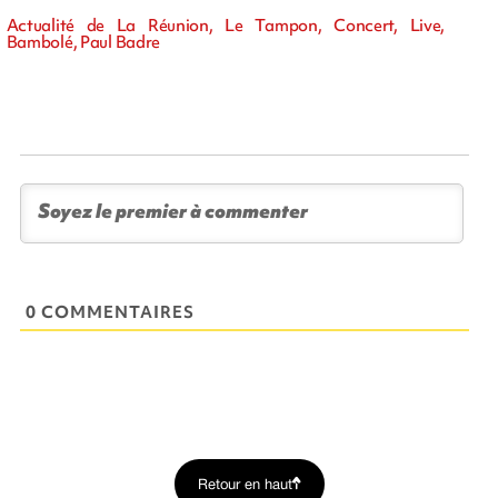
Actualité de La Réunion, Le Tampon, Concert, Live,
Bambolé, Paul Badre
0 COMMENTAIRES
Retour en haut