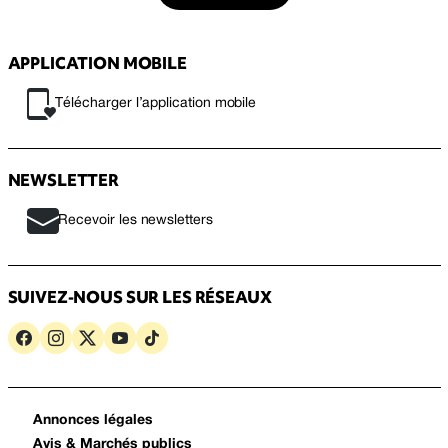
APPLICATION MOBILE
Télécharger l’application mobile
NEWSLETTER
Recevoir les newsletters
SUIVEZ-NOUS SUR LES RÉSEAUX
Annonces légales
Avis & Marchés publics