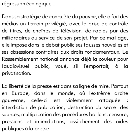
régression écologique.
Dans sa stratégie de conquête du pouvoir, elle a fait des
médias un terrain privilégié, avec la prise de contrôle
de titres, de chaînes de télévision, de radios par des
milliardaires au service de son projet. Par ce maillage,
elle impose dans le débat public ses fausses nouvelles et
ses obsessions contraires aux droits fondamentaux. Le
Rassemblement national annonce déjà la couleur pour
l’audiovisuel public, voué, s’il l’emportait, à la
privatisation.
La liberté de la presse est dans sa ligne de mire. Partout
en Europe, dans le monde, où l’extrême droite
gouverne, celle-ci est violemment attaquée :
interdiction de publication, destruction du secret des
sources, multiplication des procédures baillons, censure,
pressions et intimidations, assèchement des aides
publiques à la presse.