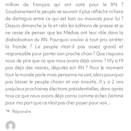
million de français qui ont voté pour le RN ?
Soudainement le peuple ne saurait-il plus réfléchir ni faire
de distinguo entre ce qui est bon ou mauvais pour lui ?
Depuis dimanche je lis et relis les éditions de presse et je
ne cesse de penser que les Médias ont leur rôle dans la
diabolisation du RN. Pourquoi vouloir à tout prix arrêter
la fronde ? Le peuple n'est-il pas assez grand et
responsable pour porter son proche choix ? Que risquons
nous de pire que ce que nous avons déjà connu ? N'y a t'il
pas déjà des maires, députés ect RN ? Pour le moment
tout le monde parle mais personne ne sait, alors pourquoi
pas laisser le peuple choisir et voir ensuite...Il y a 2 ans
jusqu'aux prochaines élections présidentielles, donc après
tous ce que nous avons déjà connu comme échec j'estime
pour ma part que ce n'est pas cher payer pour voir...
Répondre