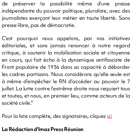
de préserver la possibilité même d’une presse
indépendante du pouvoir politique, pluraliste, avec des
journalistes exerçant leur métier en toute liberté. Sans
presse libre, pas de démocratie.
C’est pourquoi nous appelons, par nos initiatives
éditoriales, et sans jamais renoncer à notre regard
critique, à soutenir la mobilisation sociale et citoyenne
en cours, qui fait écho à la dynamique antifasciste de
Front populaire de 1936 dans sa capacité à déborder
les cadres partisans. Nous considérons qu’elle seule est
à même d’empêcher le RN d’accéder au pouvoir le 7
juillet. La lutte contre l’extrême droite nous requiert tous
et toutes, et nous, en premier lieu, comme acteurs de la
société civile."
Pour la liste complète, des signataires, cliquez
ici
La Rédaction d'Imaz Press Réunion