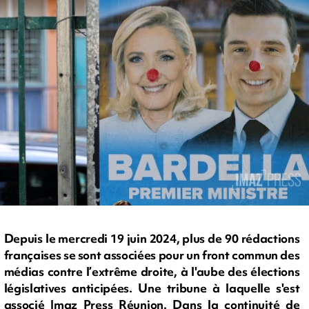
Depuis le mercredi 19 juin 2024, plus de 90 rédactions
françaises se sont associées pour un front commun des
médias contre l’extrême droite, à l'aube des élections
législatives anticipées. Une tribune à laquelle s'est
associé Imaz Press Réunion. Dans la continuité de