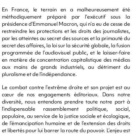
En France, le terrain en a malheureusement été
méthodiquement préparé par l’exécutif sous la
présidence d’Emmanuel Macron, qui n’a eu de cesse de
restreindre les protections et les droits des journalistes,
par les atteintes au secret des sources et la primauté du
secret des affaires, la loi sur la sécurité globale, la fusion
programmée de l’audiovisuel public, et le laisser-faire
en matière de concentration capitalistique des médias
aux mains de grands industriels, au détriment du
pluralisme et de l’indépendance.
Le combat contre l’extrême droite et son projet est au
cœur de nos engagements éditoriaux. Dans notre
diversité, nous entendons prendre toute notre part à
l’indispensable rassemblement politique, social,
populaire, au service de la justice sociale et écologique,
de l’émancipation humaine et de l’extension des droits
et libertés pour lui barrer la route du pouvoir. L’enjeu est