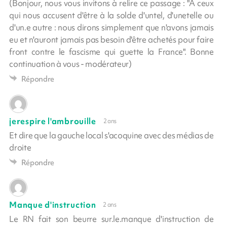
(Bonjour, nous vous invitons à relire ce passage : "A ceux
qui nous accusent d'être à la solde d'untel, d'unetelle ou
d'un.e autre : nous dirons simplement que n'avons jamais
eu et n'auront jamais pas besoin d'être achetés pour faire
front contre le fascisme qui guette la France". Bonne
continuation à vous - modérateur)
Répondre
jerespire l'ambrouille
2 ans
Et dire que la gauche local s'acoquine avec des médias de
droite
Répondre
Manque d'instruction
2 ans
Le RN fait son beurre sur.le.manque d'instruction de