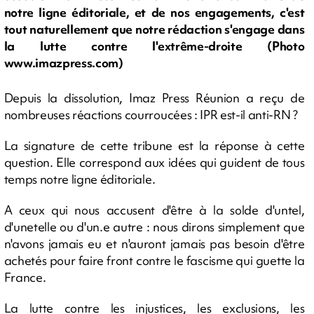
notre ligne éditoriale, et de nos engagements, c'est
tout naturellement que notre rédaction s'engage dans
la lutte contre l'extrême-droite (Photo
www.imazpress.com)
Depuis la dissolution, Imaz Press Réunion a reçu de
nombreuses réactions courroucées : IPR est-il anti-RN ?
La signature de cette tribune est la réponse à cette
question. Elle correspond aux idées qui guident de tous
temps notre ligne éditoriale.
A ceux qui nous accusent d'être à la solde d'untel,
d'unetelle ou d'un.e autre : nous dirons simplement que
n'avons jamais eu et n'auront jamais pas besoin d'être
achetés pour faire front contre le fascisme qui guette la
France.
La lutte contre les injustices, les exclusions, les