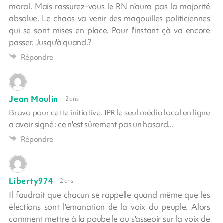
moral. Mais rassurez-vous le RN n'aura pas la majorité
absolue. Le chaos va venir des magouilles politiciennes
qui se sont mises en place. Pour l'instant çà va encore
passer. Jusqu'à quand.?
Répondre
Jean Moulin
2 ans
Bravo pour cette initiative. IPR le seul média local en ligne
a avoir signé : ce n'est sûrement pas un hasard...
Répondre
Liberty974
2 ans
Il faudrait que chacun se rappelle quand même que les
élections sont l'émanation de la voix du peuple. Alors
comment mettre à la poubelle ou s'asseoir sur la voix de