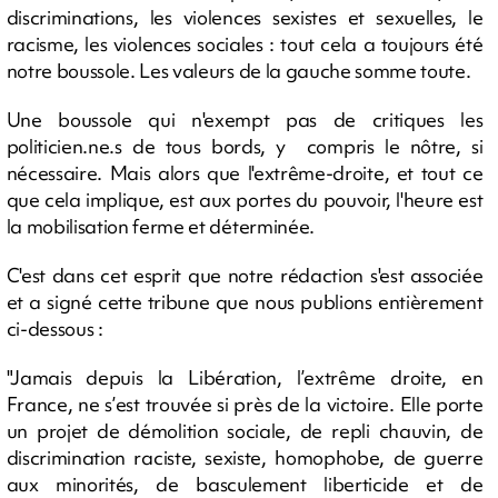
discriminations, les violences sexistes et sexuelles, le
racisme, les violences sociales : tout cela a toujours été
notre boussole. Les valeurs de la gauche somme toute.
Une boussole qui n'exempt pas de critiques les
politicien.ne.s de tous bords, y compris le nôtre, si
nécessaire. Mais alors que l'extrême-droite, et tout ce
que cela implique, est aux portes du pouvoir, l'heure est
la mobilisation ferme et déterminée.
C'est dans cet esprit que notre rédaction s'est associée
et a signé cette tribune que nous publions entièrement
ci-dessous :
"Jamais depuis la Libération, l’extrême droite, en
France, ne s’est trouvée si près de la victoire. Elle porte
un projet de démolition sociale, de repli chauvin, de
discrimination raciste, sexiste, homophobe, de guerre
aux minorités, de basculement liberticide et de