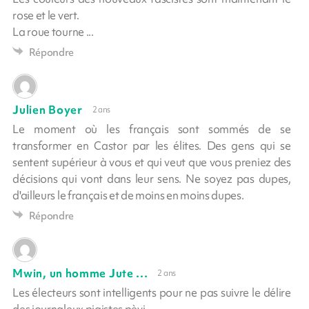
rose et le vert.
La roue tourne ...
Répondre
Julien Boyer
2 ans
Le moment où les français sont sommés de se
transformer en Castor par les élites. Des gens qui se
sentent supérieur à vous et qui veut que vous preniez des
décisions qui vont dans leur sens. Ne soyez pas dupes,
d'ailleurs le français et de moins en moins dupes.
Répondre
Mwin, un homme Jute ...
2 ans
Les électeurs sont intelligents pour ne pas suivre le délire
des journaleux pigistes pèyi ....