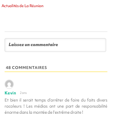
Actualités de La Réunion
48 COMMENTAIRES
Kevin
2 ans
Et bien il serait temps d’arrêter de faire du faits divers
racoleurs ! Les médias ont une part de responsabilité
énorme dans la montée de l’extrême droite !