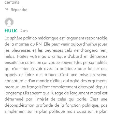
certains
Répondre
HULK
2 ans
La sphère politico médiatique est largement responsable
de la montée du RN. Elle peut venir aujourd'hui'hui jouer
les pleureuses et les peureuses celà ne changera rien,
hélas. Faites votre auto critique d'abord et dénoncez
ensuite. En outre, on convoque souvent des personnalités
qui n'ont rien à voir avec la politique pour lancer des
appels et faire des tribunes.C'est une mise en scène
caricaturale d'un monde d'élites qui agite des arguments
moraux.Les français l'ont complètement décrypté depuis
longtemps.Ils savent que l'usage de l'argument moral est
déterminé par l'intérêt de celui qui parle. C'est une
déconsidération profonde de la fonction politique, pas
simplement sur le plan politique mais aussi sur le plan