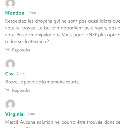
Mondon
2 ans
Respectez les citoyens qui ne sont pas aussi idiots que
vous le croyez. Le bulletin appartient au citoyen, pas à
vous. Pas de manipulations. Vous jugez le NFP plus apte à
redresser la Réunion ?
Répondre
Clo
2 ans
Bravo, le peuple a la mémoire courte.
Répondre
Virginie
2 ans
Merci! Aucune solution ne pourra être trouvée dans ce