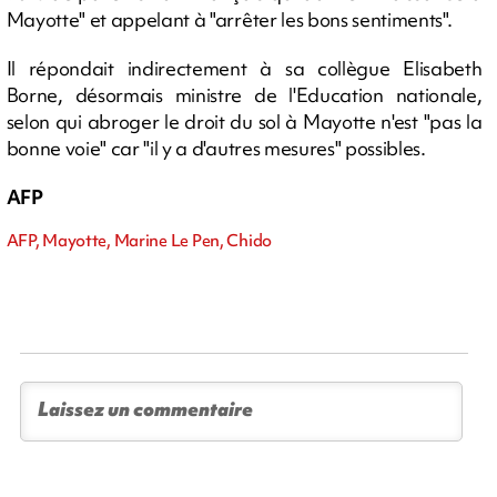
Mayotte" et appelant à "arrêter les bons sentiments".
Il répondait indirectement à sa collègue Elisabeth
Borne, désormais ministre de l'Education nationale,
selon qui abroger le droit du sol à Mayotte n'est "pas la
bonne voie" car "il y a d'autres mesures" possibles.
AFP
AFP, Mayotte, Marine Le Pen, Chido