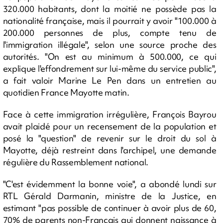
320.000 habitants, dont la moitié ne possède pas la
nationalité française, mais il pourrait y avoir "100.000 à
200.000 personnes de plus, compte tenu de
l'immigration illégale", selon une source proche des
autorités. "On est au minimum à 500.000, ce qui
explique l'effondrement sur lui-même du service public",
a fait valoir Marine Le Pen dans un entretien au
quotidien France Mayotte matin.
Face à cette immigration irrégulière, François Bayrou
avait plaidé pour un recensement de la population et
posé la "question" de revenir sur le droit du sol à
Mayotte, déjà restreint dans l'archipel, une demande
régulière du Rassemblement national.
"C'est évidemment la bonne voie", a abondé lundi sur
RTL Gérald Darmanin, ministre de la Justice, en
estimant "pas possible de continuer à avoir plus de 60,
70% de parents non-Français qui donnent naissance à