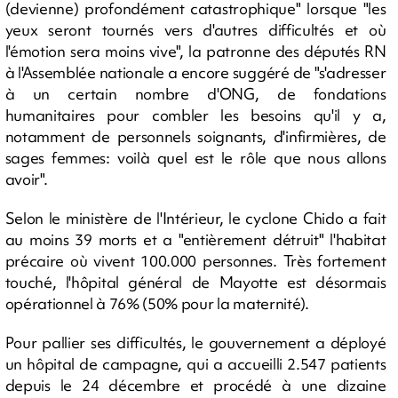
(devienne) profondément catastrophique" lorsque "les
yeux seront tournés vers d'autres difficultés et où
l'émotion sera moins vive", la patronne des députés RN
à l'Assemblée nationale a encore suggéré de "s'adresser
à un certain nombre d'ONG, de fondations
humanitaires pour combler les besoins qu'il y a,
notamment de personnels soignants, d'infirmières, de
sages femmes: voilà quel est le rôle que nous allons
avoir".
Selon le ministère de l'Intérieur, le cyclone Chido a fait
au moins 39 morts et a "entièrement détruit" l'habitat
précaire où vivent 100.000 personnes. Très fortement
touché, l'hôpital général de Mayotte est désormais
opérationnel à 76% (50% pour la maternité).
Pour pallier ses difficultés, le gouvernement a déployé
un hôpital de campagne, qui a accueilli 2.547 patients
depuis le 24 décembre et procédé à une dizaine