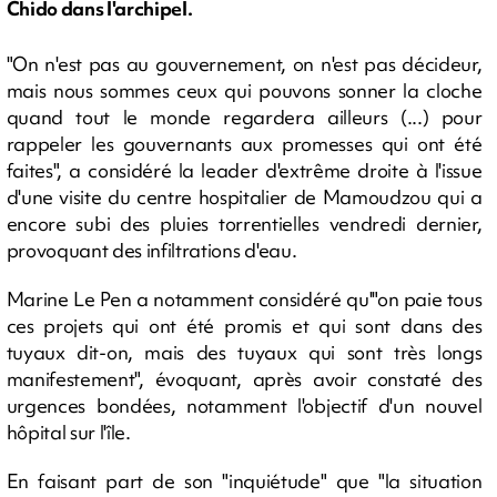
Chido dans l'archipel.
"On n'est pas au gouvernement, on n'est pas décideur,
mais nous sommes ceux qui pouvons sonner la cloche
quand tout le monde regardera ailleurs (...) pour
rappeler les gouvernants aux promesses qui ont été
faites", a considéré la leader d'extrême droite à l'issue
d'une visite du centre hospitalier de Mamoudzou qui a
encore subi des pluies torrentielles vendredi dernier,
provoquant des infiltrations d'eau.
Marine Le Pen a notamment considéré qu'"on paie tous
ces projets qui ont été promis et qui sont dans des
tuyaux dit-on, mais des tuyaux qui sont très longs
manifestement", évoquant, après avoir constaté des
urgences bondées, notamment l'objectif d'un nouvel
hôpital sur l'île.
En faisant part de son "inquiétude" que "la situation