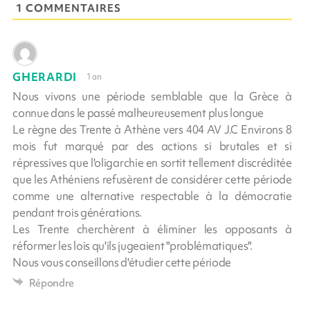
1 COMMENTAIRES
GHERARDI
1 an
Nous vivons une période semblable que la Grèce à
connue dans le passé malheureusement plus longue
Le règne des Trente à Athène vers 404 AV J.C Environs 8
mois fut marqué par des actions si brutales et si
répressives que l'oligarchie en sortit tellement discréditée
que les Athéniens refusèrent de considérer cette période
comme une alternative respectable à la démocratie
pendant trois générations.
Les Trente cherchèrent à éliminer les opposants à
réformer les lois qu'ils jugeaient "problématiques".
Nous vous conseillons d'étudier cette période
Répondre