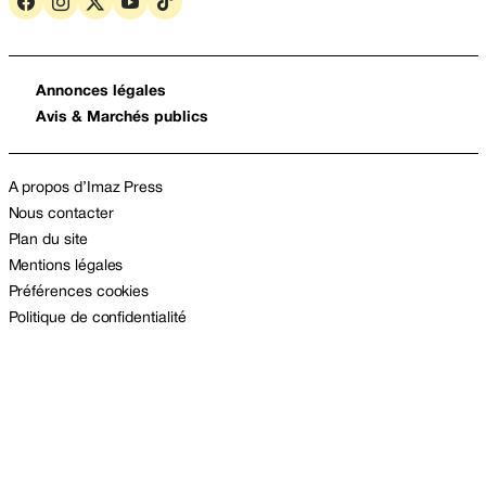
Annonces légales
Avis & Marchés publics
A propos d’Imaz Press
Nous contacter
Plan du site
Mentions légales
Préférences cookies
Politique de confidentialité