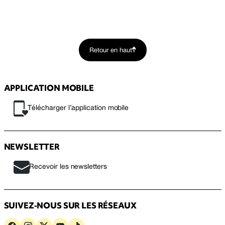
Retour en haut
APPLICATION MOBILE
Télécharger l’application mobile
NEWSLETTER
Recevoir les newsletters
SUIVEZ-NOUS SUR LES RÉSEAUX