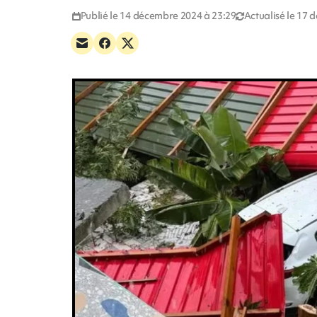
Publié le 14 décembre 2024 à 23:29
Actualisé le 17 