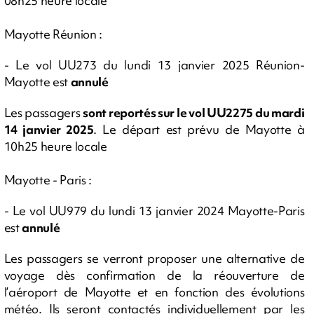
08h25 heure locale
Mayotte Réunion :
- Le vol UU273 du lundi 13 janvier 2025 Réunion-
Mayotte est
annulé
Les passagers
sont reportés sur le vol UU2275 du mardi
14 janvier 2025
. Le départ est prévu de Mayotte à
10h25 heure locale
Mayotte - Paris :
- Le vol UU979 du lundi 13 janvier 2024 Mayotte-Paris
est
annulé
Les passagers se verront proposer une alternative de
voyage dès confirmation de la réouverture de
l’aéroport de Mayotte et en fonction des évolutions
météo. Ils seront contactés individuellement par les