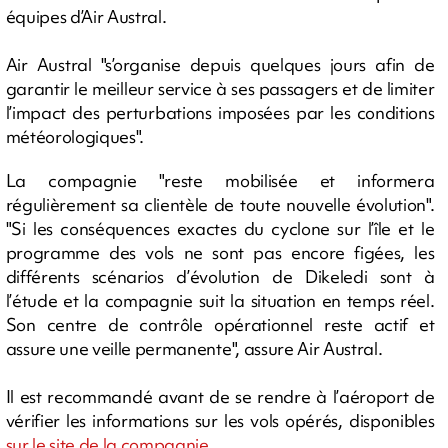
équipes d’Air Austral.
Air Austral "s’organise depuis quelques jours afin de
garantir le meilleur service à ses passagers et de limiter
l’impact des perturbations imposées par les conditions
météorologiques".
La compagnie "reste mobilisée et informera
régulièrement sa clientèle de toute nouvelle évolution".
"Si les conséquences exactes du cyclone sur l’île et le
programme des vols ne sont pas encore figées, les
différents scénarios d’évolution de Dikeledi sont à
l’étude et la compagnie suit la situation en temps réel.
Son centre de contrôle opérationnel reste actif et
assure une veille permanente", assure Air Austral.
Il est recommandé avant de se rendre à l’aéroport de
vérifier les informations sur les vols opérés, disponibles
sur le site de la compagnie.