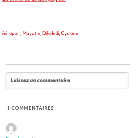
Aéroport, Mayotte, Dikeledi, Cyclone
1 COMMENTAIRES