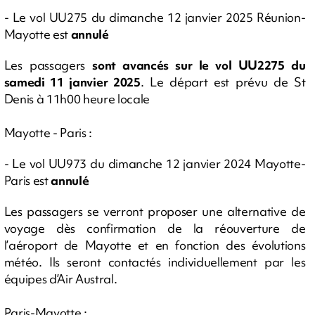
- Le vol UU275 du dimanche 12 janvier 2025 Réunion-
Mayotte est
annulé
Les passagers
sont avancés sur le vol UU2275 du
samedi 11 janvier 2025
. Le départ est prévu de St
Denis à 11h00 heure locale
Mayotte - Paris :
- Le vol UU973 du dimanche 12 janvier 2024 Mayotte-
Paris est
annulé
Les passagers se verront proposer une alternative de
voyage dès confirmation de la réouverture de
l’aéroport de Mayotte et en fonction des évolutions
météo. Ils seront contactés individuellement par les
équipes d’Air Austral.
Paris-Mayotte :