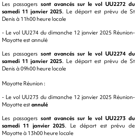
Les passagers
sont avancés sur le vol UU2272 du
samedi 11 janvier 2025
. Le départ est prévu de St
Denis à 11h00 heure locale
- Le vol UU274 du dimanche 12 janvier 2025 Réunion-
Mayotte est annulé
Les passagers
sont avancés sur le vol UU2274 du
samedi 11 janvier 2025
. Le départ est prévu de St
Denis à 09h00 heure locale
Mayotte Réunion :
- Le vol UU273 du dimanche 12 janvier 2025 Réunion-
Mayotte est
annulé
Les passagers
sont avancés sur le vol UU2273 du
samedi 11 janvier 2025
. Le départ est prévu de
Mayotte à 13h00 heure locale