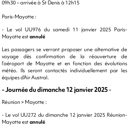
09h30 – arrivée à St Denis à 12h15
Paris-Mayotte :
- Le vol UU976 du samedi 11 janvier 2025 Paris-
Mayotte est
annulé
Les passagers se verront proposer une alternative de
voyage dès confirmation de la réouverture de
l’aéroport de Mayotte et en fonction des évolutions
météo. Ils seront contactés individuellement par les
équipes d’Air Austral.
- Journée du dimanche 12 janvier 2025
-
Réunion > Mayotte :
- Le vol UU272 du dimanche 12 janvier 2025 Réunion-
Mayotte est
annulé