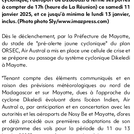
à compter de 17h (heure de La Réunion) ce samedi 11
janvier 2025, et ce jusqu’à minima le lundi 13 janvier,
inclus. (Photo photo Sly/www.imazpress.com)
Dès le déclenchement, par la Préfecture de Mayotte,
du stade de "pré-alerte jaune cyclonique" du plan
ORSEC, Air Austral a mis en place une cellule de crise et
se prépare au passage du système cyclonique Dikeledi
à Mayotte.
"Tenant compte des éléments communiqués et en
raison des prévisions météorologiques au nord de
Madagascar et sur Mayotte, dues à l’approche du
cyclone Dikeledi évoluant dans l’océan Indien, Air
Austral a, par anticipation et en concertation avec les
autorités et les aéroports de Nosy Be et Mayotte, d’ores
et déjà procédé aux premières adaptations de son
programme des vols pour la période du 11 au 13