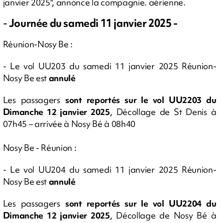
janvier 2025", annonce la compagnie. aérienne.
-
Journée du samedi 11 janvier 2025 -
Réunion-Nosy Be :
- Le vol UU203 du samedi 11 janvier 2025 Réunion-
Nosy Be est
annulé
Les passagers
sont reportés sur le vol UU2203 du
Dimanche 12 janvier 2025
, Décollage de St Denis à
07h45 – arrivée à Nosy Bé à 08h40
Nosy Be - Réunion :
- Le vol UU204 du samedi 11 janvier 2025 Réunion-
Nosy Be est
annulé
Les passagers
sont reportés sur le vol UU2204 du
Dimanche 12 janvier 2025
, Décollage de Nosy Bé à