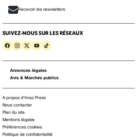
Recevoir les newsletters
SUIVEZ-NOUS SUR LES RÉSEAUX
Annonces légales
Avis & Marchés publics
A propos d’Imaz Press
Nous contacter
Plan du site
Mentions légales
Préférences cookies
Politique de confidentialité