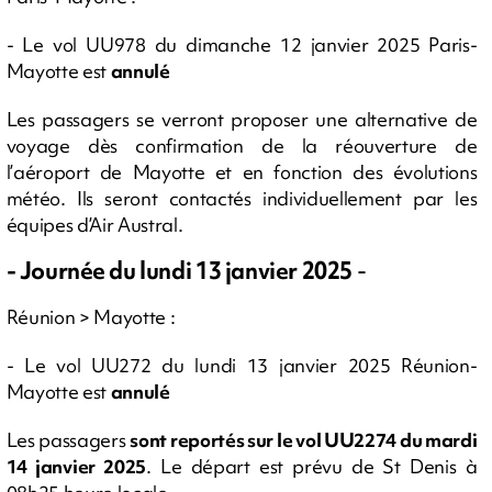
- Le vol UU978 du dimanche 12 janvier 2025 Paris-
Mayotte est
annulé
Les passagers se verront proposer une alternative de
voyage dès confirmation de la réouverture de
l’aéroport de Mayotte et en fonction des évolutions
météo. Ils seront contactés individuellement par les
équipes d’Air Austral.
- Journée du lundi 13 janvier 2025
-
Réunion > Mayotte :
- Le vol UU272 du lundi 13 janvier 2025 Réunion-
Mayotte est
annulé
Les passagers
sont reportés sur le vol UU2274 du mardi
14 janvier 2025
. Le départ est prévu de St Denis à