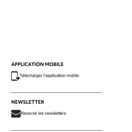
APPLICATION MOBILE
Télécharger l’application mobile
NEWSLETTER
Recevoir les newsletters