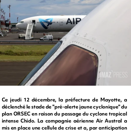
Ce jeudi 12 décembre, la préfecture de Mayotte, a
déclenché le stade de "pré-alerte jaune cyclonique" du
plan ORSEC en raison du passage du cyclone tropical
intense Chido. La compagnie aérienne Air Austral a
mis en place une cellule de crise et a, par anticipation