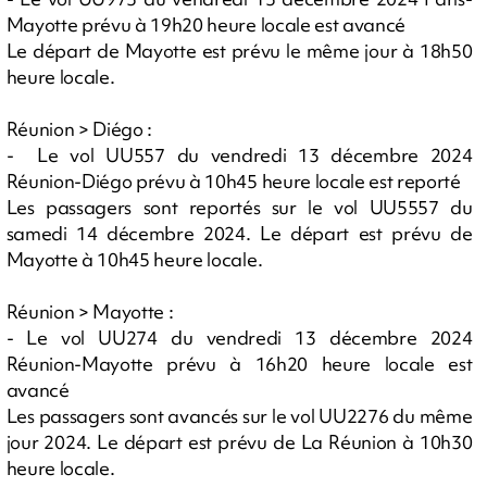
Mayotte prévu à 19h20 heure locale est avancé
Le départ de Mayotte est prévu le même jour à 18h50
heure locale.
Réunion > Diégo :
- Le vol UU557 du vendredi 13 décembre 2024
Réunion-Diégo prévu à 10h45 heure locale est reporté
Les passagers sont reportés sur le vol UU5557 du
samedi 14 décembre 2024. Le départ est prévu de
Mayotte à 10h45 heure locale.
Réunion > Mayotte :
- Le vol UU274 du vendredi 13 décembre 2024
Réunion-Mayotte prévu à 16h20 heure locale est
avancé
Les passagers sont avancés sur le vol UU2276 du même
jour 2024. Le départ est prévu de La Réunion à 10h30
heure locale.