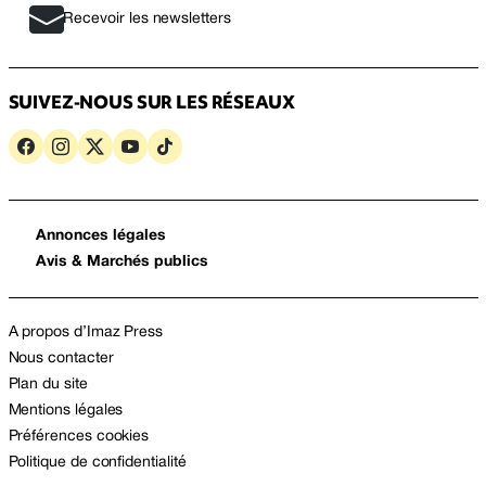
Recevoir les newsletters
SUIVEZ-NOUS SUR LES RÉSEAUX
Annonces légales
Avis & Marchés publics
A propos d’Imaz Press
Nous contacter
Plan du site
Mentions légales
Préférences cookies
Politique de confidentialité