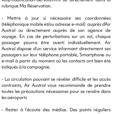
rubrique Ma Réservation.
- Mettre à jour si nécessaire ses coordonnées
(téléphonique mobile et/ou adresse e-mail) auprès d’Air
Austral ou directement auprès de son agence de
voyage. En cas de perturbations sur un vol, chaque
passager pourra être averti individuellement. Air
Austral dispose d’un service informant directement ses
passagers sur leur téléphone portable, Smartphone ou
e-mail à partir du moment où les contacts ont bien été
indiqués à la compagnie.
- La circulation pouvant se révéler difficile et les accès
contraints, Air Austral vous recommande de prendre
toutes les précautions nécessaires pour se rendre dans
les aéroports
- Rester à l’écoute des médias. Des points réguliers