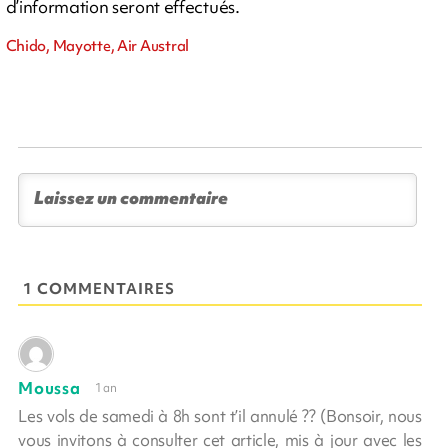
d’information seront effectués.
Chido, Mayotte, Air Austral
1 COMMENTAIRES
Moussa
1 an
Les vols de samedi à 8h sont t’il annulé ?? (Bonsoir, nous
vous invitons à consulter cet article, mis à jour avec les