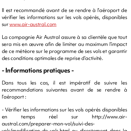
Il est recommandé avant de se rendre à l’aéroport de
vérifier les informations sur les vols opérés, disponibles
sur
www.air-austral.com
La compagnie Air Austral assure à sa clientèle que tout
sera mis en œuvre afin de limiter au maximum l’impact
de ce météore sur le programme de ses vols et garantir
des conditions optimales de reprise d’activité.
- Informations pratiques -
Dans tous les cas, il est impératif de suivre les
recommandations suivantes avant de se rendre à
l’aéroport :
- Vérifier les informations sur les vols opérés disponibles
en temps réel sur http://www.air-
austral.com/preparer-mon-vol/suivi-des-
vols/modification-de-vols.html ou directement dans la