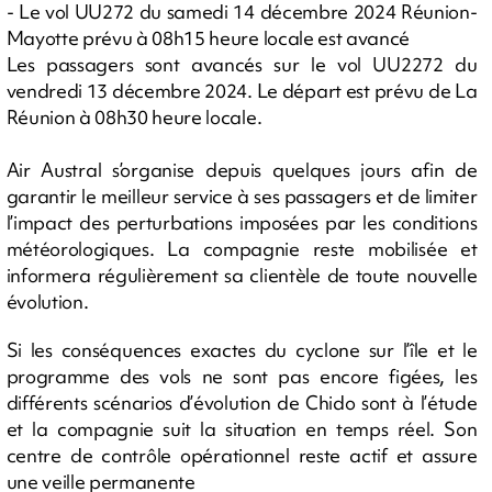
- Le vol UU272 du samedi 14 décembre 2024 Réunion-
Mayotte prévu à 08h15 heure locale est avancé
Les passagers sont avancés sur le vol UU2272 du
vendredi 13 décembre 2024. Le départ est prévu de La
Réunion à 08h30 heure locale.
Air Austral s’organise depuis quelques jours afin de
garantir le meilleur service à ses passagers et de limiter
l’impact des perturbations imposées par les conditions
météorologiques. La compagnie reste mobilisée et
informera régulièrement sa clientèle de toute nouvelle
évolution.
Si les conséquences exactes du cyclone sur l’île et le
programme des vols ne sont pas encore figées, les
différents scénarios d’évolution de Chido sont à l’étude
et la compagnie suit la situation en temps réel. Son
centre de contrôle opérationnel reste actif et assure
une veille permanente