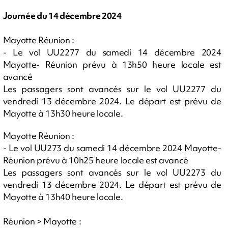
Journée du 14 décembre 2024
Mayotte Réunion :
- Le vol UU2277 du samedi 14 décembre 2024
Mayotte- Réunion prévu à 13h50 heure locale est
avancé
Les passagers sont avancés sur le vol UU2277 du
vendredi 13 décembre 2024. Le départ est prévu de
Mayotte à 13h30 heure locale.
Mayotte Réunion :
- Le vol UU273 du samedi 14 décembre 2024 Mayotte-
Réunion prévu à 10h25 heure locale est avancé
Les passagers sont avancés sur le vol UU2273 du
vendredi 13 décembre 2024. Le départ est prévu de
Mayotte à 13h40 heure locale.
Réunion > Mayotte :