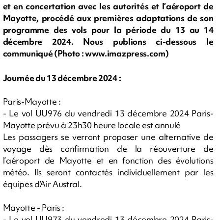
et en concertation avec les autorités et l’aéroport de
Mayotte, procédé aux premières adaptations de son
programme des vols pour la période du 13 au 14
décembre 2024. Nous publions ci-dessous le
communiqué (Photo : www.imazpress.com)
Journée du 13 décembre 2024 :
Paris-Mayotte :
- Le vol UU976 du vendredi 13 décembre 2024 Paris-
Mayotte prévu à 23h30 heure locale est annulé
Les passagers se verront proposer une alternative de
voyage dès confirmation de la réouverture de
l’aéroport de Mayotte et en fonction des évolutions
météo. Ils seront contactés individuellement par les
équipes d’Air Austral.
Mayotte - Paris :
- Le vol UU973 du vendredi 13 décembre 2024 Paris-