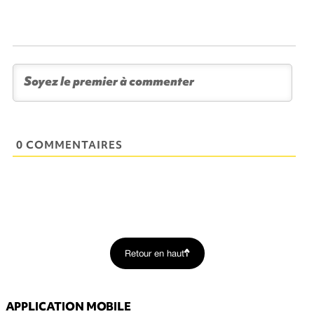
0 COMMENTAIRES
Retour en haut
APPLICATION MOBILE