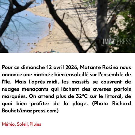
Pour ce dimanche 12 avril 2026, Matante Rosina nous
annonce une matinée bien ensoleillé sur l'ensemble de
l'île. Mais l'après-midi, les massifs se couvrent de
nuages menaçants qui lâchent des averses parfois
marquées. On attend plus de 32°C sur le littoral, de
quoi bien profiter de la plage. (Photo Richard
Bouhet/imazpress.com)
Météo, Soleil, Pluies