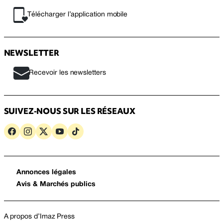
Télécharger l’application mobile
NEWSLETTER
Recevoir les newsletters
SUIVEZ-NOUS SUR LES RÉSEAUX
Annonces légales
Avis & Marchés publics
A propos d’Imaz Press