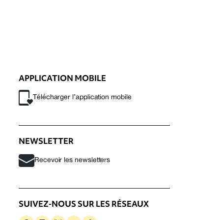
APPLICATION MOBILE
Télécharger l’application mobile
NEWSLETTER
Recevoir les newsletters
SUIVEZ-NOUS SUR LES RÉSEAUX