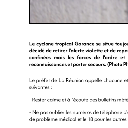
Le cyclone tropical Garance se situe toujo
décidé de retirer l'alerte violette et de repa
confinées mais les forces de l'ordre et 
reconnaissances et porter secours. (Photo 
Le préfet de La Réunion appelle chacune et
suivantes :
- Rester calme et à l’écoute des bulletins mété
- Ne pas oublier les numéros de téléphone d’
de problème médical et le 18 pour les autre