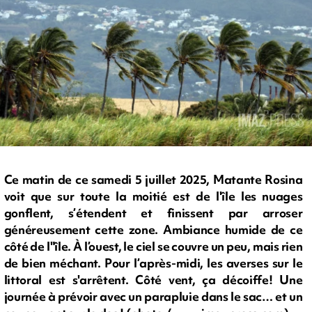
Ce matin de ce samedi 5 juillet 2025, Matante Rosina
voit que sur toute la moitié est de l'île les nuages
gonflent, s’étendent et finissent par arroser
généreusement cette zone. Ambiance humide de ce
côté de l"île. À l’ouest, le ciel se couvre un peu, mais rien
de bien méchant. Pour l’après-midi, les averses sur le
littoral est s'arrêtent. Côté vent, ça décoiffe! Une
journée à prévoir avec un parapluie dans le sac… et un