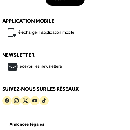
APPLICATION MOBILE
Télécharger l’application mobile
NEWSLETTER
Recevoir les newsletters
SUIVEZ-NOUS SUR LES RÉSEAUX
Annonces légales