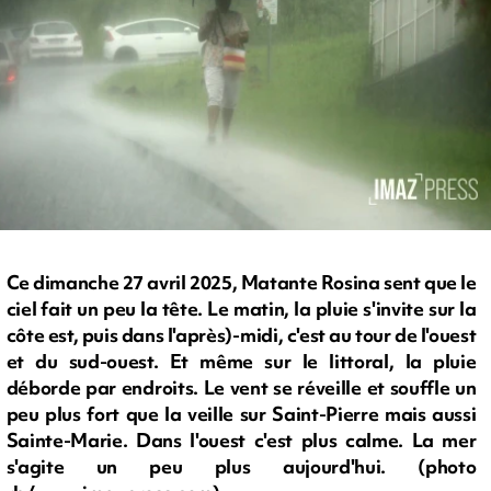
Ce dimanche 27 avril 2025, Matante Rosina sent que le
ciel fait un peu la tête. Le matin, la pluie s'invite sur la
côte est, puis dans l'après)-midi, c'est au tour de l'ouest
et du sud-ouest. Et même sur le littoral, la pluie
déborde par endroits. Le vent se réveille et souffle un
peu plus fort que la veille sur Saint-Pierre mais aussi
Sainte-Marie. Dans l'ouest c'est plus calme. La mer
s'agite un peu plus aujourd'hui. (photo