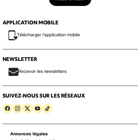
APPLICATION MOBILE
Télécharger l’application mobile
NEWSLETTER
Recevoir les newsletters
SUIVEZ-NOUS SUR LES RÉSEAUX
Annonces légales