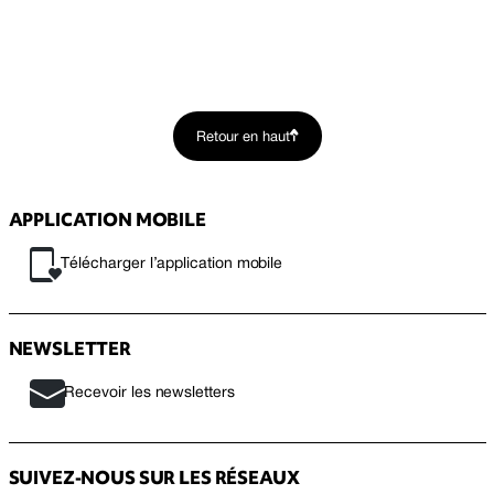
Retour en haut
APPLICATION MOBILE
Télécharger l’application mobile
NEWSLETTER
Recevoir les newsletters
SUIVEZ-NOUS SUR LES RÉSEAUX