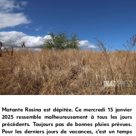
Matante Rosina est dépitée. Ce mercredi 15 janvier
2025 ressemble malheureusement à tous les jours
précédents. Toujours pas de bonnes pluies prévues.
Pour les derniers jours de vacances, c'est un temps