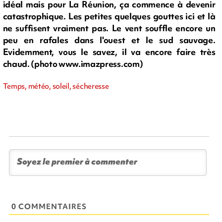
idéal mais pour La Réunion, ça commence à devenir
catastrophique. Les petites quelques gouttes ici et là
ne suffisent vraiment pas. Le vent souffle encore un
peu en rafales dans l'ouest et le sud sauvage.
Evidemment, vous le savez, il va encore faire très
chaud. (photo www.imazpress.com)
Temps, météo, soleil, sécheresse
0 COMMENTAIRES