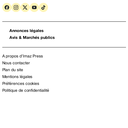
Annonces légales
Avis & Marchés publics
A propos d’Imaz Press
Nous contacter
Plan du site
Mentions légales
Préférences cookies
Politique de confidentialité