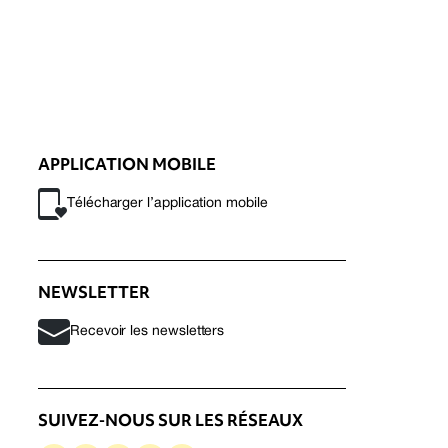
APPLICATION MOBILE
Télécharger l’application mobile
NEWSLETTER
Recevoir les newsletters
SUIVEZ-NOUS SUR LES RÉSEAUX