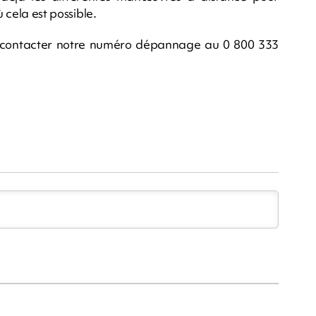
 cela est possible.
z contacter notre numéro dépannage au 0 800 333
m