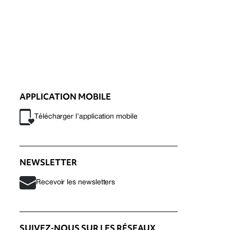
APPLICATION MOBILE
Télécharger l’application mobile
NEWSLETTER
Recevoir les newsletters
SUIVEZ-NOUS SUR LES RÉSEAUX