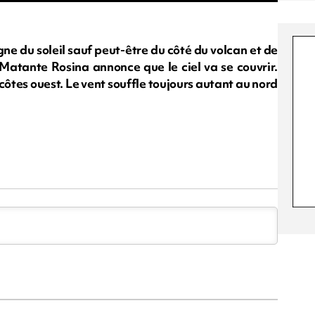
gne du soleil sauf peut-être du côté du volcan et de
 Matante Rosina annonce que le ciel va se couvrir.
côtes ouest. Le vent souffle toujours autant au nord