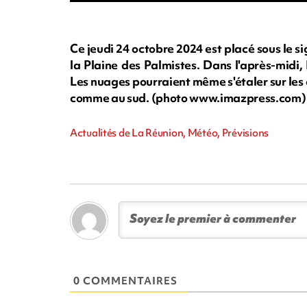
Ce jeudi 24 octobre 2024 est placé sous le si
la Plaine des Palmistes. Dans l'après-midi,
Les nuages pourraient même s'étaler sur les 
comme au sud. (photo www.imazpress.com)
Actualités de La Réunion, Météo, Prévisions
0 COMMENTAIRES