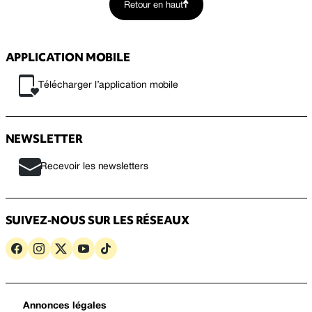
Retour en haut
APPLICATION MOBILE
Télécharger l’application mobile
NEWSLETTER
Recevoir les newsletters
SUIVEZ-NOUS SUR LES RÉSEAUX
Annonces légales