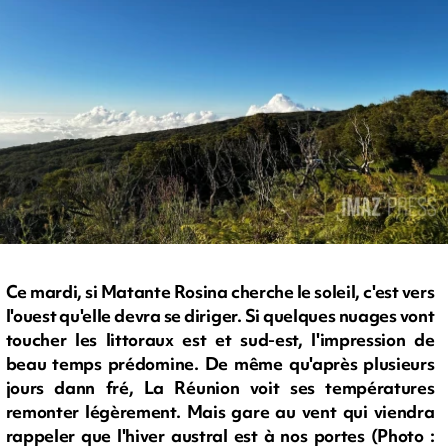
Ce mardi, si Matante Rosina cherche le soleil, c'est vers
l'ouest qu'elle devra se diriger. Si quelques nuages vont
toucher les littoraux est et sud-est, l'impression de
beau temps prédomine. De même qu'après plusieurs
jours dann fré, La Réunion voit ses températures
remonter légèrement. Mais gare au vent qui viendra
rappeler que l'hiver austral est à nos portes (Photo :