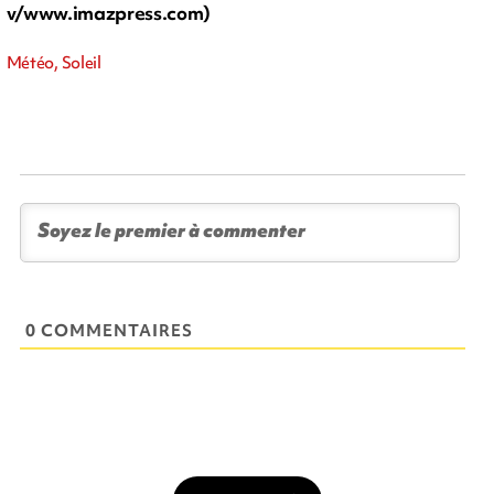
v/www.imazpress.com)
Météo, Soleil
0 COMMENTAIRES