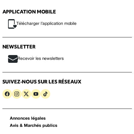
APPLICATION MOBILE
Télécharger l’application mobile
NEWSLETTER
Recevoir les newsletters
SUIVEZ-NOUS SUR LES RÉSEAUX
Annonces légales
Avis & Marchés publics