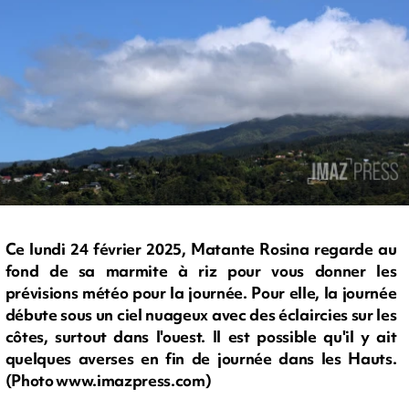
Ce lundi 24 février 2025, Matante Rosina regarde au
fond de sa marmite à riz pour vous donner les
prévisions météo pour la journée. Pour elle, la journée
débute sous un ciel nuageux avec des éclaircies sur les
côtes, surtout dans l'ouest. Il est possible qu'il y ait
quelques averses en fin de journée dans les Hauts.
(Photo www.imazpress.com)