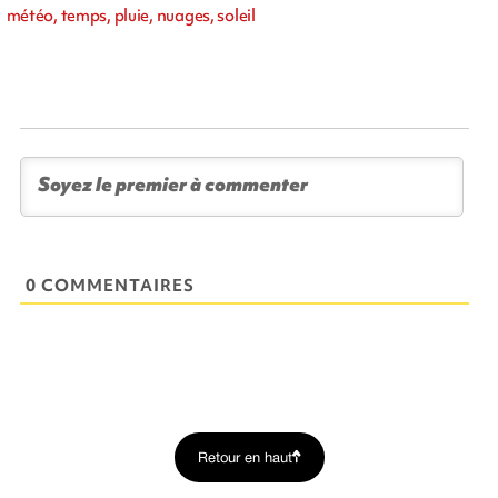
météo, temps, pluie, nuages, soleil
0 COMMENTAIRES
Retour en haut