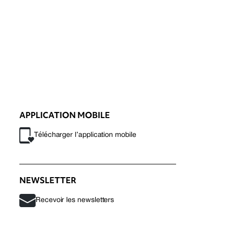
APPLICATION MOBILE
Télécharger l’application mobile
NEWSLETTER
Recevoir les newsletters