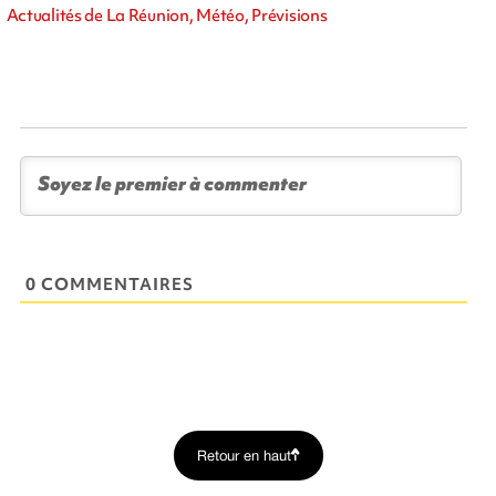
Actualités de La Réunion, Météo, Prévisions
0 COMMENTAIRES
Retour en haut