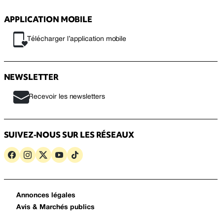
APPLICATION MOBILE
Télécharger l’application mobile
NEWSLETTER
Recevoir les newsletters
SUIVEZ-NOUS SUR LES RÉSEAUX
Annonces légales
Avis & Marchés publics