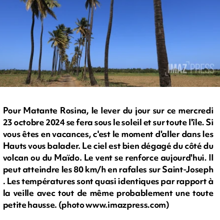
Pour Matante Rosina, le lever du jour sur ce mercredi
23 octobre 2024 se fera sous le soleil et sur toute l'île. Si
vous êtes en vacances, c'est le moment d'aller dans les
Hauts vous balader. Le ciel est bien dégagé du côté du
volcan ou du Maïdo. Le vent se renforce aujourd'hui. Il
peut atteindre les 80 km/h en rafales sur Saint-Joseph
. Les températures sont quasi identiques par rapport à
la veille avec tout de même probablement une toute
petite hausse. (photo www.imazpress.com)