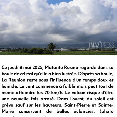
Ce jeudi 8 mai 2025, Matante Rosina regarde dans sa
boule de cristal qu'elle a bien lustrée. D'après sa boule,
La Réunion reste sous l'influence d'un temps doux et
humide. Le vent commence à faiblir mais peut tout de
même atteindre les 70 km/h. Le volcan risque d'être
une nouvelle fois arrosé. Dans l'ouest, du soleil est
prévu sauf sur les hauteurs. Saint-Pierre et Sainte-
Marie conservent de belles éclaircies. (photo