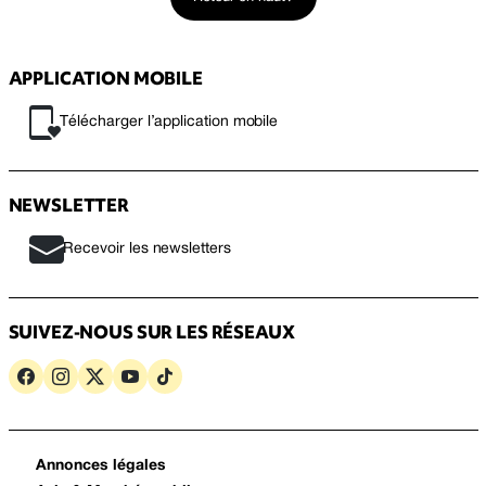
APPLICATION MOBILE
Télécharger l’application mobile
NEWSLETTER
Recevoir les newsletters
SUIVEZ-NOUS SUR LES RÉSEAUX
Annonces légales