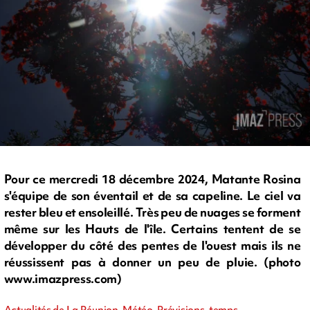
Pour ce mercredi 18 décembre 2024, Matante Rosina
s'équipe de son éventail et de sa capeline. Le ciel va
rester bleu et ensoleillé. Très peu de nuages se forment
même sur les Hauts de l'île. Certains tentent de se
développer du côté des pentes de l'ouest mais ils ne
réussissent pas à donner un peu de pluie. (photo
www.imazpress.com)
Actualités de La Réunion, Météo, Prévisions, temps