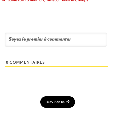
0 COMMENTAIRES
Retour en haut