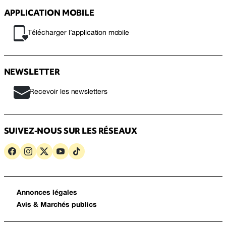
APPLICATION MOBILE
Télécharger l’application mobile
NEWSLETTER
Recevoir les newsletters
SUIVEZ-NOUS SUR LES RÉSEAUX
Annonces légales
Avis & Marchés publics