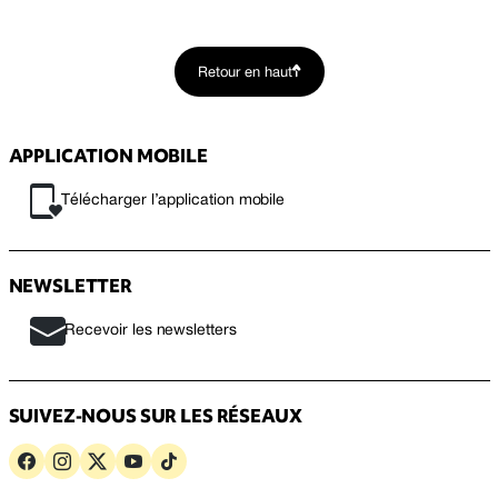
Retour en haut
APPLICATION MOBILE
Télécharger l’application mobile
NEWSLETTER
Recevoir les newsletters
SUIVEZ-NOUS SUR LES RÉSEAUX