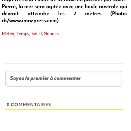
Pierre, la mer sera agitée avec une houle australe qui
devrait atteindre les 2 mètres (Photo:
rb/www.imazpress.com)
Météo, Temps, Soleil, Nuages
0 COMMENTAIRES