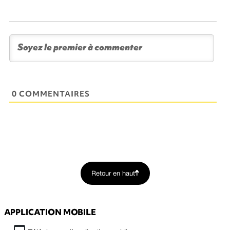
0 COMMENTAIRES
Retour en haut
APPLICATION MOBILE