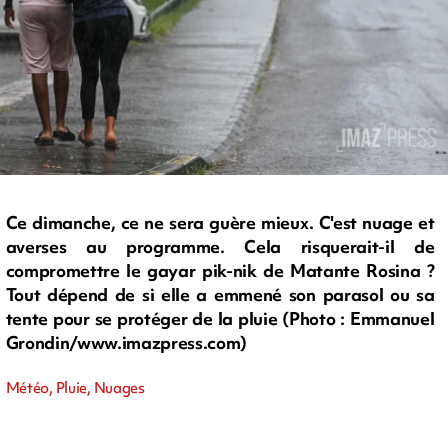
Ce dimanche, ce ne sera guère mieux. C'est nuage et
averses au programme. Cela risquerait-il de
compromettre le gayar pik-nik de Matante Rosina ?
Tout dépend de si elle a emmené son parasol ou sa
tente pour se protéger de la pluie (Photo : Emmanuel
Grondin/www.imazpress.com)
Météo, Pluie, Nuages