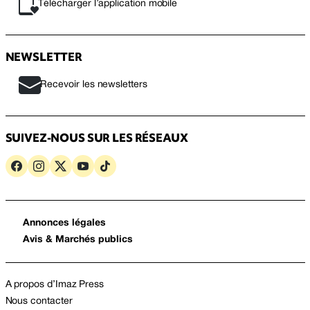
Télécharger l’application mobile
NEWSLETTER
Recevoir les newsletters
SUIVEZ-NOUS SUR LES RÉSEAUX
Annonces légales
Avis & Marchés publics
A propos d’Imaz Press
Nous contacter