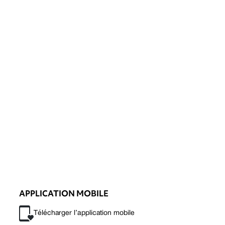
APPLICATION MOBILE
Télécharger l’application mobile