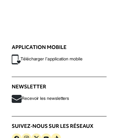
APPLICATION MOBILE
Télécharger l’application mobile
NEWSLETTER
Recevoir les newsletters
SUIVEZ-NOUS SUR LES RÉSEAUX