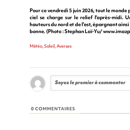
Pour ce vendredi 5 juin 2026, tout le monde 
ciel se charge sur le relief l'après-midi. 
hauteurs du nord et de l'est, épargnant ains
bonne. (Photo : Stephan Laï-Yu/ www.imaz
Météo, Soleil, Averses
0 COMMENTAIRES