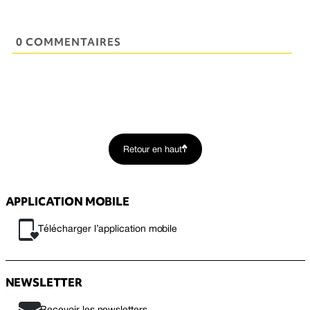
0 COMMENTAIRES
Retour en haut
APPLICATION MOBILE
Télécharger l’application mobile
NEWSLETTER