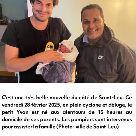
C'est une très belle nouvelle du côté de Saint-Leu. Ce
vendredi 28 février 2025, en plein cyclone et déluge, le
petit Yvan est né aux alentours de 13 heures au
domicile de ses parents. Les pompiers sont intervenus
pour assister la famille (Photo : ville de Saint-Leu)