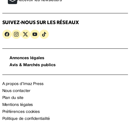
Recevoir les newsletters
SUIVEZ-NOUS SUR LES RÉSEAUX
Annonces légales
Avis & Marchés publics
A propos d’Imaz Press
Nous contacter
Plan du site
Mentions légales
Préférences cookies
Politique de confidentialité