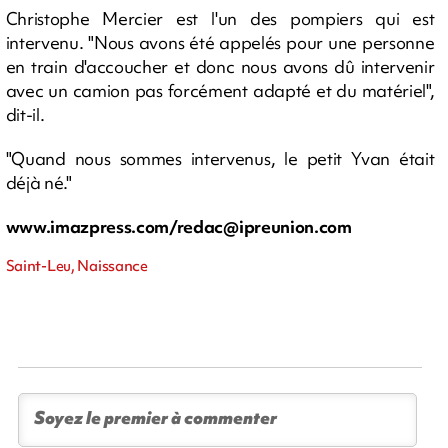
Christophe Mercier est l'un des pompiers qui est
intervenu. "Nous avons été appelés pour une personne
en train d'accoucher et donc nous avons dû intervenir
avec un camion pas forcément adapté et du matériel",
dit-il.
"Quand nous sommes intervenus, le petit Yvan était
déjà né."
www.imazpress.com/
redac@ipreunion.com
Saint-Leu, Naissance