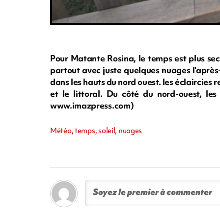
Pour Matante Rosina, le temps est plus sec 
partout avec juste quelques nuages l'après
dans les hauts du nord ouest. les éclaircies 
et le littoral. Du côté du nord-ouest, les
www.imazpress.com)
Météo, temps, soleil, nuages