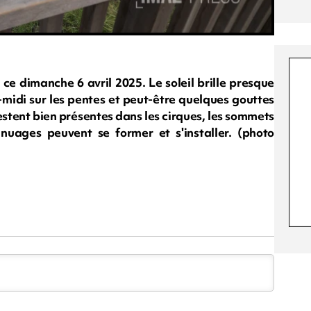
ce dimanche 6 avril 2025. Le soleil brille presque
-midi sur les pentes et peut-être quelques gouttes
restent bien présentes dans les cirques, les sommets
 nuages peuvent se former et s'installer. (photo