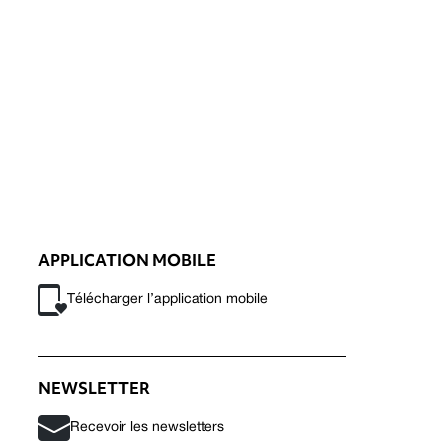
APPLICATION MOBILE
Télécharger l’application mobile
NEWSLETTER
Recevoir les newsletters