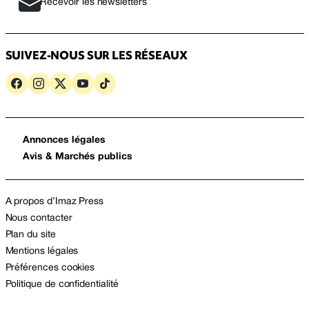
Recevoir les newsletters
SUIVEZ-NOUS SUR LES RÉSEAUX
Annonces légales
Avis & Marchés publics
A propos d’Imaz Press
Nous contacter
Plan du site
Mentions légales
Préférences cookies
Politique de confidentialité