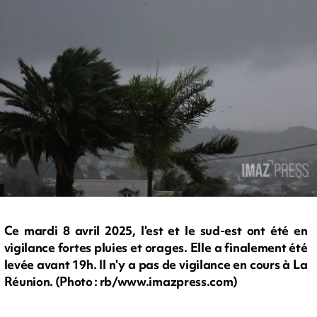
Ce mardi 8 avril 2025, l'est et le sud-est ont été en
vigilance fortes pluies et orages. Elle a finalement été
levée avant 19h. Il n'y a pas de vigilance en cours à La
Réunion. (Photo : rb/www.imazpress.com)