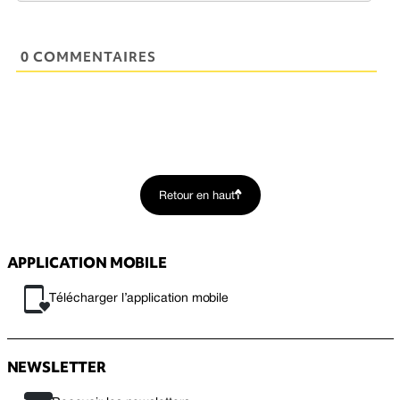
0 COMMENTAIRES
Retour en haut
APPLICATION MOBILE
Télécharger l’application mobile
NEWSLETTER