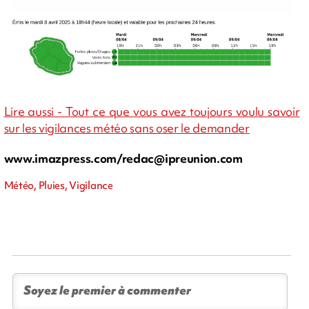
Lire aussi - Tout ce que vous avez toujours voulu savoir
sur les vigilances météo sans oser le demander
www.imazpress.com/
redac@ipreunion.com
Météo, Pluies, Vigilance