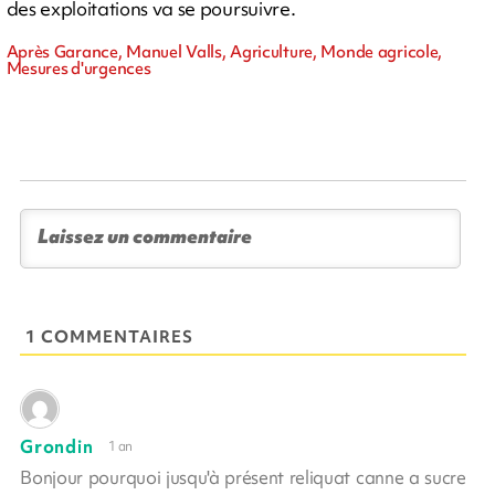
des exploitations va se poursuivre.
Après Garance, Manuel Valls, Agriculture, Monde agricole,
Mesures d'urgences
1 COMMENTAIRES
Grondin
1 an
Bonjour pourquoi jusqu'à présent reliquat canne a sucre