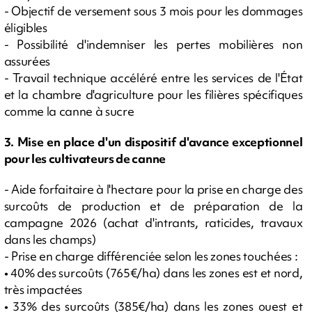
- Objectif de versement sous 3 mois pour les dommages
éligibles
- Possibilité d'indemniser les pertes mobilières non
assurées
- Travail technique accéléré entre les services de l'État
et la chambre d'agriculture pour les filières spécifiques
comme la canne à sucre
3. Mise en place d'un dispositif d'avance exceptionnel
pour les cultivateurs de canne
- Aide forfaitaire à l'hectare pour la prise en charge des
surcoûts de production et de préparation de la
campagne 2026 (achat d'intrants, raticides, travaux
dans les champs)
- Prise en charge différenciée selon les zones touchées :
• 40% des surcoûts (765€/ha) dans les zones est et nord,
très impactées
• 33% des surcoûts (385€/ha) dans les zones ouest et