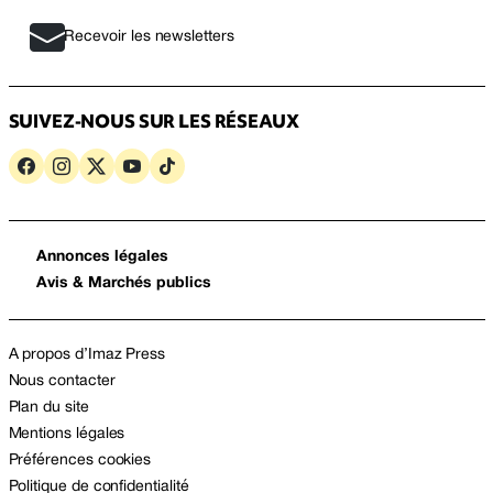
Recevoir les newsletters
SUIVEZ-NOUS SUR LES RÉSEAUX
Annonces légales
Avis & Marchés publics
A propos d’Imaz Press
Nous contacter
Plan du site
Mentions légales
Préférences cookies
Politique de confidentialité