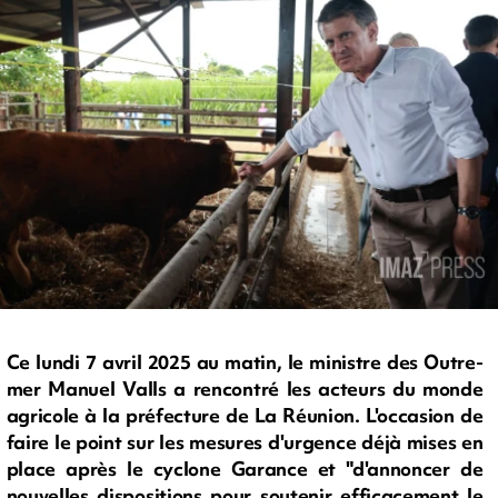
Ce lundi 7 avril 2025 au matin, le ministre des Outre-
mer Manuel Valls a rencontré les acteurs du monde
agricole à la préfecture de La Réunion. L'occasion de
faire le point sur les mesures d'urgence déjà mises en
place après le cyclone Garance et "d'annoncer de
nouvelles dispositions pour soutenir efficacement le