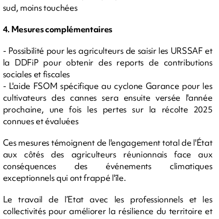
sud, moins touchées
4. Mesures complémentaires
- Possibilité pour les agriculteurs de saisir les URSSAF et
la DDFiP pour obtenir des reports de contributions
sociales et fiscales
- L'aide FSOM spécifique au cyclone Garance pour les
cultivateurs des cannes sera ensuite versée l'année
prochaine, une fois les pertes sur la récolte 2025
connues et évaluées
Ces mesures témoignent de l'engagement total de l'État
aux côtés des agriculteurs réunionnais face aux
conséquences des événements climatiques
exceptionnels qui ont frappé l'île.
Le travail de l’Etat avec les professionnels et les
collectivités pour améliorer la résilience du territoire et