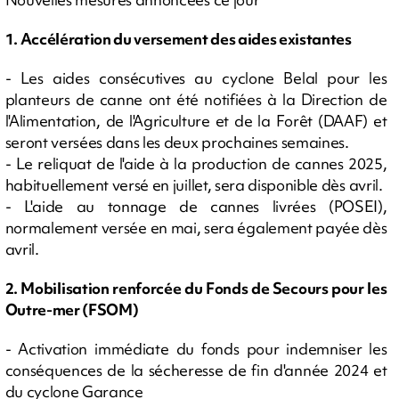
1. Accélération du versement des aides existantes
- Les aides consécutives au cyclone Belal pour les
planteurs de canne ont été notifiées à la Direction de
l'Alimentation, de l'Agriculture et de la Forêt (DAAF) et
seront versées dans les deux prochaines semaines.
- Le reliquat de l'aide à la production de cannes 2025,
habituellement versé en juillet, sera disponible dès avril.
- L'aide au tonnage de cannes livrées (POSEI),
normalement versée en mai, sera également payée dès
avril.
2. Mobilisation renforcée du Fonds de Secours pour les
Outre-mer (FSOM)
- Activation immédiate du fonds pour indemniser les
conséquences de la sécheresse de fin d'année 2024 et
du cyclone Garance