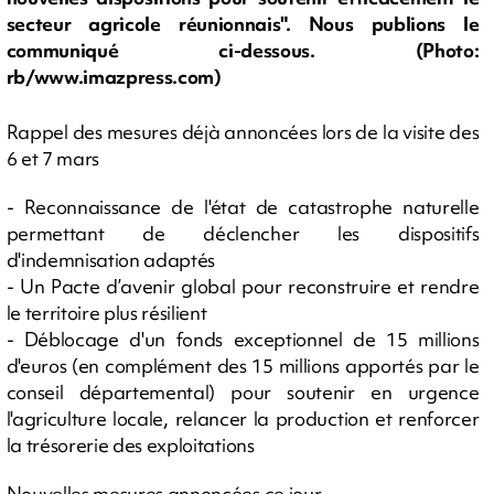
secteur agricole réunionnais". Nous publions le
communiqué ci-dessous. (Photo:
rb/www.imazpress.com)
Rappel des mesures déjà annoncées lors de la visite des
6 et 7 mars
- Reconnaissance de l'état de catastrophe naturelle
permettant de déclencher les dispositifs
d'indemnisation adaptés
- Un Pacte d’avenir global pour reconstruire et rendre
le territoire plus résilient
- Déblocage d'un fonds exceptionnel de 15 millions
d'euros (en complément des 15 millions apportés par le
conseil départemental) pour soutenir en urgence
l'agriculture locale, relancer la production et renforcer
la trésorerie des exploitations
Nouvelles mesures annoncées ce jour