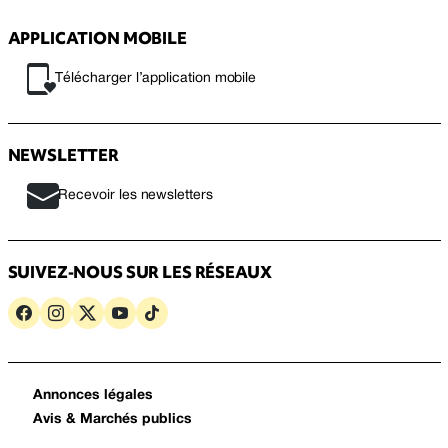
APPLICATION MOBILE
Télécharger l’application mobile
NEWSLETTER
Recevoir les newsletters
SUIVEZ-NOUS SUR LES RÉSEAUX
Annonces légales
Avis & Marchés publics