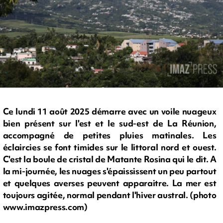
Ce lundi 11 août 2025 démarre avec un voile nuageux
bien présent sur l'est et le sud-est de La Réunion,
accompagné de petites pluies matinales. Les
éclaircies se font timides sur le littoral nord et ouest.
C'est la boule de cristal de Matante Rosina qui le dit. A
la mi-journée, les nuages s'épaississent un peu partout
et quelques averses peuvent apparaitre. La mer est
toujours agitée, normal pendant l'hiver austral. (photo
www.imazpress.com)