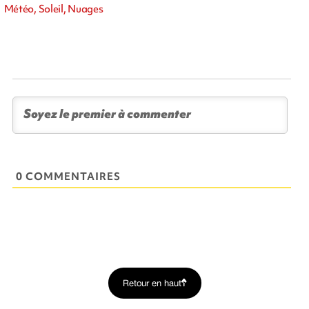
Météo, Soleil, Nuages
0 COMMENTAIRES
Retour en haut