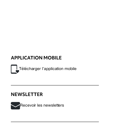
APPLICATION MOBILE
Télécharger l’application mobile
NEWSLETTER
Recevoir les newsletters