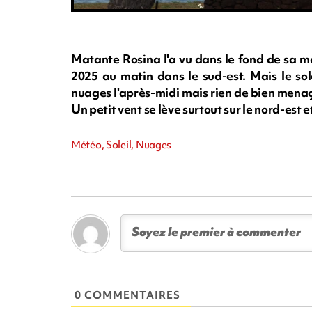
Matante Rosina l'a vu dans le fond de sa marm
2025 au matin dans le sud-est. Mais le sol
nuages l'après-midi mais rien de bien mena
Un petit vent se lève surtout sur le nord-es
Météo, Soleil, Nuages
0 COMMENTAIRES