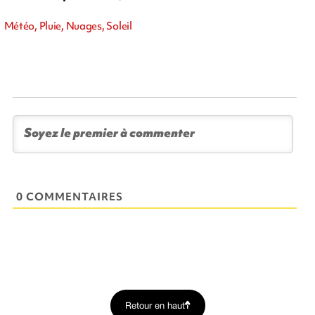
Météo, Pluie, Nuages, Soleil
0 COMMENTAIRES
Retour en haut