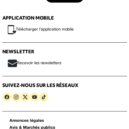
APPLICATION MOBILE
Télécharger l’application mobile
NEWSLETTER
Recevoir les newsletters
SUIVEZ-NOUS SUR LES RÉSEAUX
Annonces légales
Avis & Marchés publics