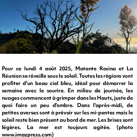
Pour ce lundi 4 août 2025, Matante Rosina et La
Réunion se réveille sous le soleil. Toutes les régions vont
profiter d'un beau ciel bleu, idéal pour démarrer la
semaine avec le sourire. En milieu de journée, les
nuages commencent à grimper dans les Hauts, juste de
quoi faire un peu d'ombre. Dans l'après-midi, de
petites averses sont à prévoir sur les mi-pentes mais le
soleil reste bien présent au bord de mer. Les brises sont
légères. La mer est toujours agitée. (photo
www.imazpress.com)