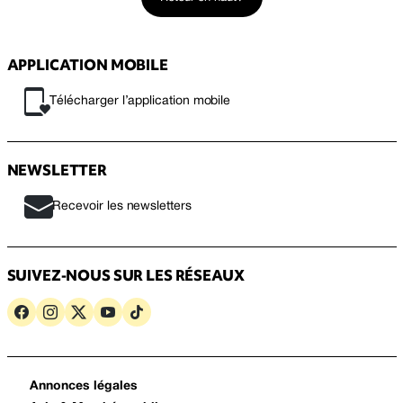
APPLICATION MOBILE
Télécharger l’application mobile
NEWSLETTER
Recevoir les newsletters
SUIVEZ-NOUS SUR LES RÉSEAUX
Annonces légales