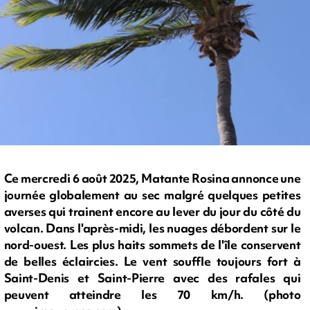
Ce mercredi 6 août 2025, Matante Rosina annonce une
journée globalement au sec malgré quelques petites
averses qui trainent encore au lever du jour du côté du
volcan. Dans l'après-midi, les nuages débordent sur le
nord-ouest. Les plus haits sommets de l'île conservent
de belles éclaircies. Le vent souffle toujours fort à
Saint-Denis et Saint-Pierre avec des rafales qui
peuvent atteindre les 70 km/h. (photo