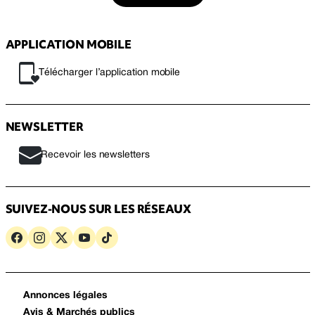
APPLICATION MOBILE
Télécharger l’application mobile
NEWSLETTER
Recevoir les newsletters
SUIVEZ-NOUS SUR LES RÉSEAUX
Annonces légales
Avis & Marchés publics