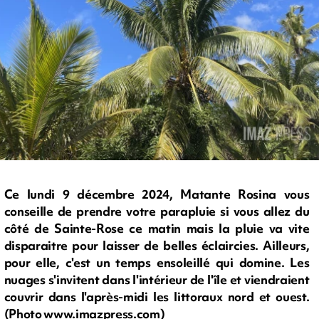
Ce lundi 9 décembre 2024, Matante Rosina vous
conseille de prendre votre parapluie si vous allez du
côté de Sainte-Rose ce matin mais la pluie va vite
disparaitre pour laisser de belles éclaircies. Ailleurs,
pour elle, c'est un temps ensoleillé qui domine. Les
nuages s'invitent dans l'intérieur de l'île et viendraient
couvrir dans l'après-midi les littoraux nord et ouest.
(Photo www.imazpress.com)