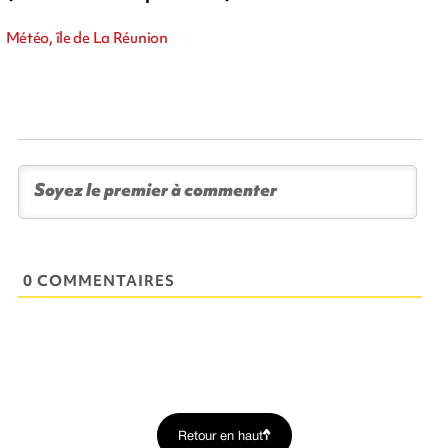
Météo, île de La Réunion
0 COMMENTAIRES
Retour en haut