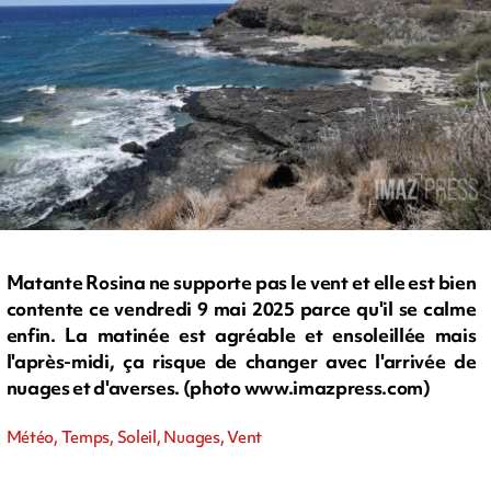
Matante Rosina ne supporte pas le vent et elle est bien
contente ce vendredi 9 mai 2025 parce qu'il se calme
enfin. La matinée est agréable et ensoleillée mais
l'après-midi, ça risque de changer avec l'arrivée de
nuages et d'averses. (photo www.imazpress.com)
Météo, Temps, Soleil, Nuages, Vent