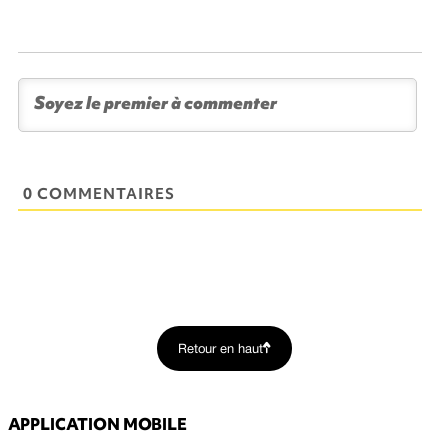
0 COMMENTAIRES
Retour en haut
APPLICATION MOBILE