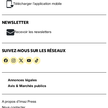
Télécharger l’application mobile
NEWSLETTER
Recevoir les newsletters
SUIVEZ-NOUS SUR LES RÉSEAUX
Annonces légales
Avis & Marchés publics
A propos d’Imaz Press
Nous contacter