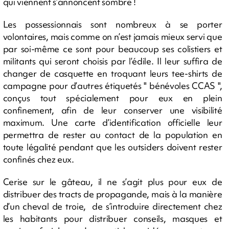
qui viennent s’annoncent sombre !
Les possessionnais sont nombreux à se porter
volontaires, mais comme on n’est jamais mieux servi que
par soi-même ce sont pour beaucoup ses colistiers et
militants qui seront choisis par l’édile. Il leur suffira de
changer de casquette en troquant leurs tee-shirts de
campagne pour d’autres étiquetés " bénévoles CCAS ",
conçus tout spécialement pour eux en plein
confinement, afin de leur conserver une visibilité
maximum. Une carte d’identification officielle leur
permettra de rester au contact de la population en
toute légalité pendant que les outsiders doivent rester
confinés chez eux.
Cerise sur le gâteau, il ne s’agit plus pour eux de
distribuer des tracts de propagande, mais à la manière
d’un cheval de troie, de s’introduire directement chez
les habitants pour distribuer conseils, masques et