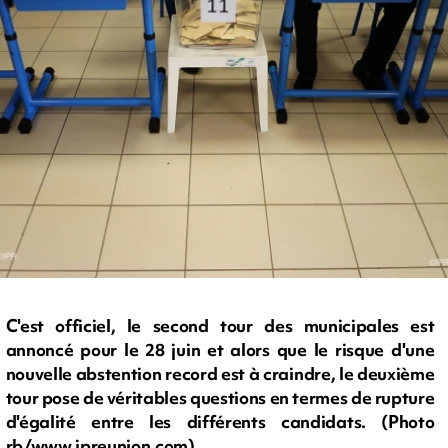
C'est officiel, le second tour des municipales est
annoncé pour le 28 juin et alors que le risque d'une
nouvelle abstention record est à craindre, le deuxième
tour pose de véritables questions en termes de rupture
d'égalité entre les différents candidats. (Photo
rb/www.ipreunion.com)