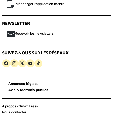
Télécharger l’application mobile
NEWSLETTER
Recevoir les newsletters
SUIVEZ-NOUS SUR LES RÉSEAUX
Annonces légales
Avis & Marchés publics
A propos d’Imaz Press
Nous contacter