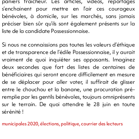
paniers fraicheur. Les articles, vidéos, reportages
s’enchainent pour mettre en l’air ces courageux
bénévoles, à domicile, sur les marchés, sans jamais
préciser bien sûr qu’ils sont également présents sur la
liste de la candidate Possessionnaise.
Si nous ne connaissions pas toutes les valeurs d’éthique
et de transparence de l’édile Possessionnaise, il y aurait
vraiment de quoi inquiéter ses opposants. Imaginez
deux secondes que fort des listes de centaines de
bénéficiaires qui seront encore difficilement en mesure
de se déplacer pour aller voter, il suffirait de glisser
entre le chouchou et la banane, une procuration pré-
remplie par les gentils bénévoles, toujours omniprésents
sur le terrain. De quoi attendre le 28 juin en toute
sérénité !
municipales 2020, élections, politique, courrier des lecteurs