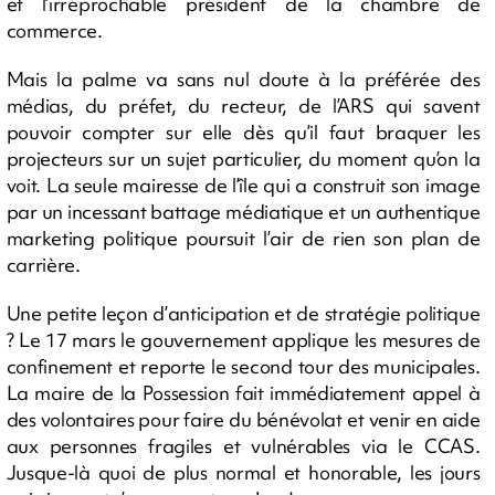
et l’irréprochable président de la chambre de
commerce.
Mais la palme va sans nul doute à la préférée des
médias, du préfet, du recteur, de l’ARS qui savent
pouvoir compter sur elle dès qu’il faut braquer les
projecteurs sur un sujet particulier, du moment qu’on la
voit. La seule mairesse de l’île qui a construit son image
par un incessant battage médiatique et un authentique
marketing politique poursuit l’air de rien son plan de
carrière.
Une petite leçon d’anticipation et de stratégie politique
? Le 17 mars le gouvernement applique les mesures de
confinement et reporte le second tour des municipales.
La maire de la Possession fait immédiatement appel à
des volontaires pour faire du bénévolat et venir en aide
aux personnes fragiles et vulnérables via le CCAS.
Jusque-là quoi de plus normal et honorable, les jours