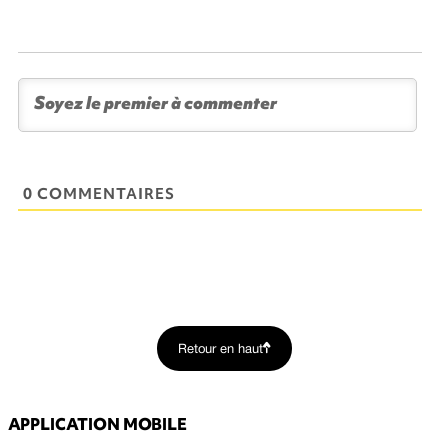
0 COMMENTAIRES
Retour en haut
APPLICATION MOBILE