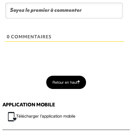
0 COMMENTAIRES
Retour en haut
APPLICATION MOBILE
Télécharger l’application mobile