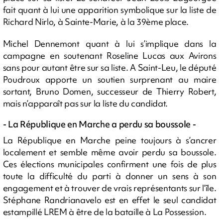
fait quant à lui une apparition symbolique sur la liste de
Richard Nirlo, à Sainte-Marie, à la 39ème place.
Michel Dennemont quant à lui s’implique dans la
campagne en soutenant Roseline Lucas aux Avirons
sans pour autant être sur sa liste. A Saint-Leu, le député
Poudroux apporte un soutien surprenant au maire
sortant, Bruno Domen, successeur de Thierry Robert,
mais n’apparaît pas sur la liste du candidat.
- La République en Marche a perdu sa boussole -
La République en Marche peine toujours à s’ancrer
localement et semble même avoir perdu sa boussole.
Ces élections municipales confirment une fois de plus
toute la difficulté du parti à donner un sens à son
engagement et à trouver de vrais représentants sur l’île.
Stéphane Randrianavelo est en effet le seul candidat
estampillé LREM à être de la bataille à La Possession.