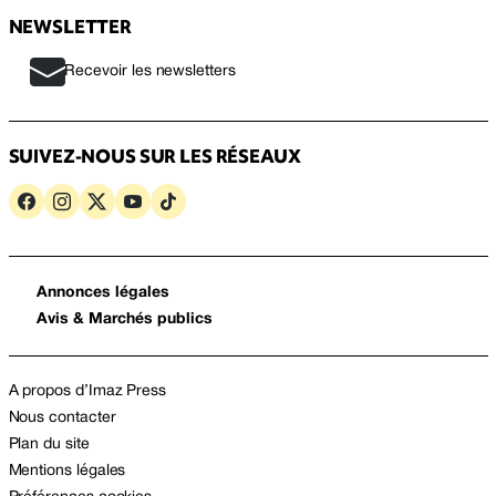
NEWSLETTER
Recevoir les newsletters
SUIVEZ-NOUS SUR LES RÉSEAUX
Annonces légales
Avis & Marchés publics
A propos d’Imaz Press
Nous contacter
Plan du site
Mentions légales