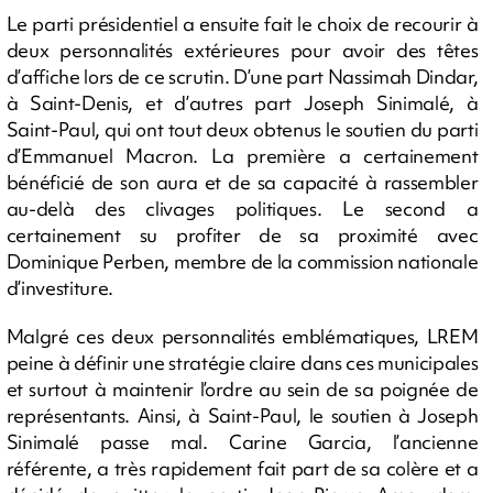
Le parti présidentiel a ensuite fait le choix de recourir à
deux personnalités extérieures pour avoir des têtes
d’affiche lors de ce scrutin. D’une part Nassimah Dindar,
à Saint-Denis, et d’autres part Joseph Sinimalé, à
Saint-Paul, qui ont tout deux obtenus le soutien du parti
d’Emmanuel Macron. La première a certainement
bénéficié de son aura et de sa capacité à rassembler
au-delà des clivages politiques. Le second a
certainement su profiter de sa proximité avec
Dominique Perben, membre de la commission nationale
d’investiture.
Malgré ces deux personnalités emblématiques, LREM
peine à définir une stratégie claire dans ces municipales
et surtout à maintenir l’ordre au sein de sa poignée de
représentants. Ainsi, à Saint-Paul, le soutien à Joseph
Sinimalé passe mal. Carine Garcia, l’ancienne
référente, a très rapidement fait part de sa colère et a