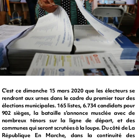
C'est ce dimanche 15 mars 2020 que les électeurs se
rendront aux urnes dans le cadre du premier tour des
élections municipales. 165 listes, 6.734 candidats pour
902 sièges, la bataille s'annonce musclée avec de
nombreux ténors sur la ligne de départ, et des
communes qui seront scrutées à la loupe. Du côté de La
République En Marche, dans la continuité des