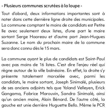
- Plusieurs communes scrutées à la loupe -
Tout d’abord, deux informations importantes sont à
noter dans cette dernière ligne droite des municipales.
La commune comptant le moins de candidats est Petite
Ile avec seulement deux listes, d’une part le maire
sortant Serge Hoareau et d’autre part Jean-Hugues
Suzanne. Le nom du prochain maire de la commune
sera donc connu dès le 15 mars.
La commune ayant le plus de candidats est Saint-Paul
avec pas moins de 16 listes. C’est dire l’enjeu réel qui
règne autour de la ville balnéaire. En effet, la droite s’y
présente totalement morcelée avec, parmi les
candidats, le maire sortant, Joseph Sinimalé, plusieurs
de ses anciens adjoints tels que Yoland Velleyen, Erick
Gangama, Fabrice Marouvin, Sandra Sinimalé, ainsi
qu’un ancien maire, Alain Bénard. De l’autre côté, la
gauche est unie derrière Huguette Bello. Même le PCR