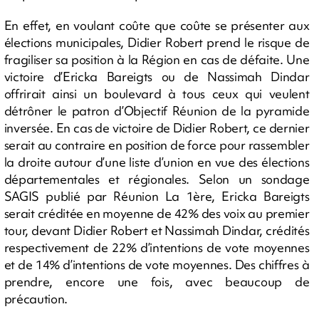
En effet, en voulant coûte que coûte se présenter aux
élections municipales, Didier Robert prend le risque de
fragiliser sa position à la Région en cas de défaite. Une
victoire d’Ericka Bareigts ou de Nassimah Dindar
offrirait ainsi un boulevard à tous ceux qui veulent
détrôner le patron d’Objectif Réunion de la pyramide
inversée. En cas de victoire de Didier Robert, ce dernier
serait au contraire en position de force pour rassembler
la droite autour d’une liste d’union en vue des élections
départementales et régionales. Selon un sondage
SAGIS publié par Réunion La 1ère, Ericka Bareigts
serait créditée en moyenne de 42% des voix au premier
tour, devant Didier Robert et Nassimah Dindar, crédités
respectivement de 22% d’intentions de vote moyennes
et de 14% d’intentions de vote moyennes. Des chiffres à
prendre, encore une fois, avec beaucoup de
précaution.