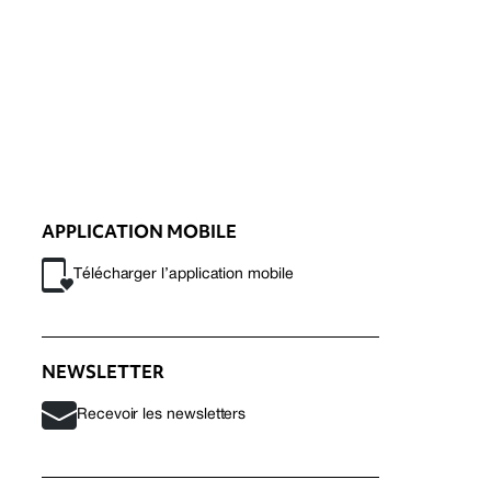
APPLICATION MOBILE
Télécharger l’application mobile
NEWSLETTER
Recevoir les newsletters