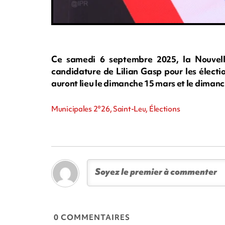
Ce samedi 6 septembre 2025, la Nouvelle
candidature de Lilian Gasp pour les électi
auront lieu le dimanche 15 mars et le diman
Municipales 2°26, Saint-Leu, Élections
0 COMMENTAIRES