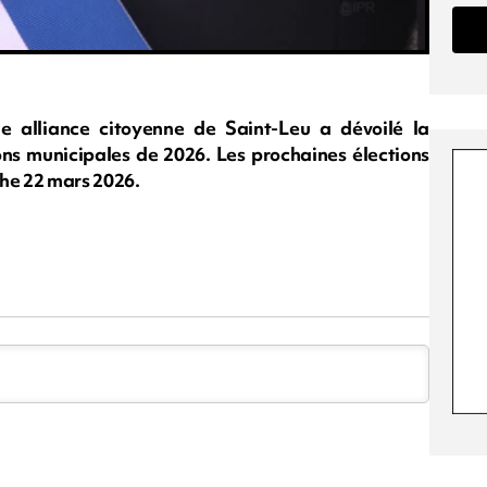
 alliance citoyenne de Saint-Leu a dévoilé la
ons municipales de 2026. Les prochaines élections
che 22 mars 2026.