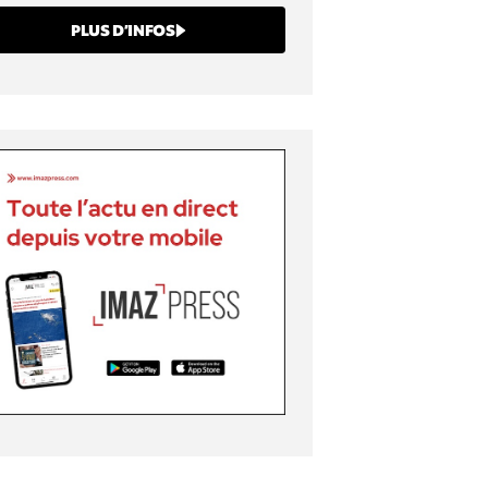
PLUS D’INFOS