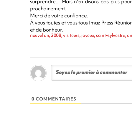
surprendre... Mais n'en disons pas plus pour 
prochainement...
Merci de votre confiance.
À vous toutes et vous tous Imaz Press Réunio
et de bonheur.
nouvel an, 2008, visiteurs, joyeux, saint-sylvestre, 
0 COMMENTAIRES