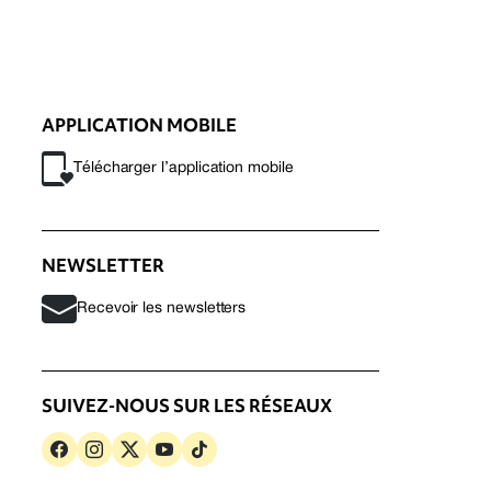
APPLICATION MOBILE
Télécharger l’application mobile
NEWSLETTER
Recevoir les newsletters
SUIVEZ-NOUS SUR LES RÉSEAUX