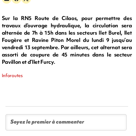
Sur la RN5 Route de Cilaos, pour permettre des
travaux d’ouvrage hydraulique, la circulation sera
alternée de 7h à 15h dans les secteurs Ilet Burel, Ilet
Fougère et Ravine Piton Morel du lundi 9 jusqu’au
vendredi 13 septembre. Par ailleurs, cet alternat sera
assorti de coupure de 45 minutes dans le secteur
Pavillon et d’Ilet Furcy.
Inforoutes