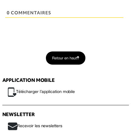
0 COMMENTAIRES
Retour en haut
APPLICATION MOBILE
Télécharger l’application mobile
NEWSLETTER
Recevoir les newsletters