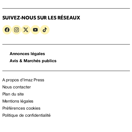
SUIVEZ-NOUS SUR LES RÉSEAUX
Annonces légales
Avis & Marchés publics
A propos d’Imaz Press
Nous contacter
Plan du site
Mentions légales
Préférences cookies
Politique de confidentialité