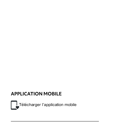
APPLICATION MOBILE
Télécharger l’application mobile