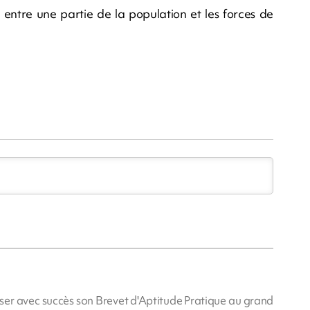
e entre une partie de la population et les forces de
sser avec succès son Brevet d'Aptitude Pratique au grand