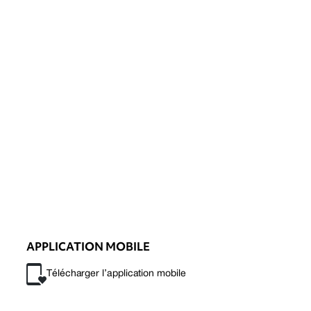
APPLICATION MOBILE
Télécharger l’application mobile