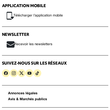
APPLICATION MOBILE
Télécharger l’application mobile
NEWSLETTER
Recevoir les newsletters
SUIVEZ-NOUS SUR LES RÉSEAUX
Annonces légales
Avis & Marchés publics