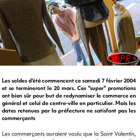
Les soldes d'été commencent ce samedi 7 février 2004
et se termineront le 20 mars. Ces "super" promotions
ont bien sûr pour but de redynamiser le commerce en
général et celui de centre-ville en particulier. Mais les
dates retenues par la préfecture ne satisfont pas les
commerçants
Les commerçants auraient voulu que la Saint Valentin,