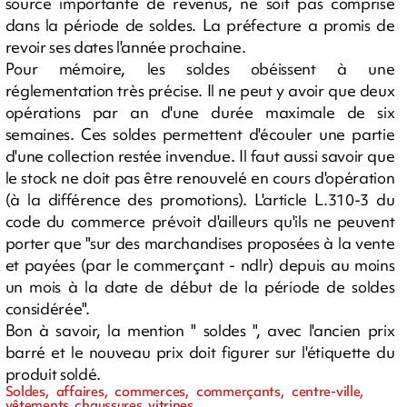
source importante de revenus, ne soit pas comprise
dans la période de soldes. La préfecture a promis de
revoir ses dates l'année prochaine.
Pour mémoire, les soldes obéissent à une
réglementation très précise. Il ne peut y avoir que deux
opérations par an d'une durée maximale de six
semaines. Ces soldes permettent d'écouler une partie
d'une collection restée invendue. Il faut aussi savoir que
le stock ne doit pas être renouvelé en cours d'opération
(à la différence des promotions). L'article L.310-3 du
code du commerce prévoit d'ailleurs qu'ils ne peuvent
porter que "sur des marchandises proposées à la vente
et payées (par le commerçant - ndlr) depuis au moins
un mois à la date de début de la période de soldes
considérée".
Bon à savoir, la mention " soldes ", avec l'ancien prix
barré et le nouveau prix doit figurer sur l'étiquette du
produit soldé.
Soldes, affaires, commerces, commerçants, centre-ville,
vêtements, chaussures, vitrines