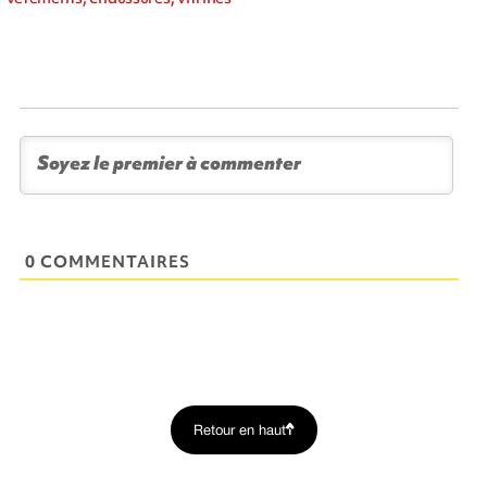
0 COMMENTAIRES
Retour en haut